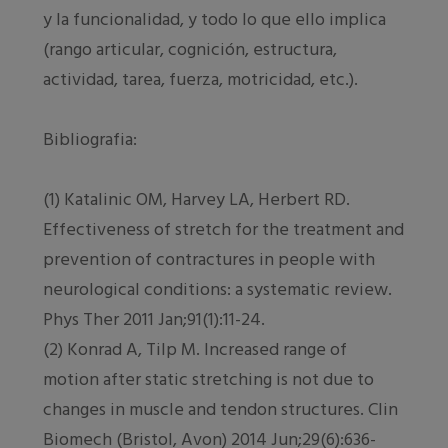
y la funcionalidad, y todo lo que ello implica
(rango articular, cognición, estructura,
actividad, tarea, fuerza, motricidad, etc.).
Bibliografia:
(1) Katalinic OM, Harvey LA, Herbert RD.
Effectiveness of stretch for the treatment and
prevention of contractures in people with
neurological conditions: a systematic review.
Phys Ther 2011 Jan;91(1):11-24.
(2) Konrad A, Tilp M. Increased range of
motion after static stretching is not due to
changes in muscle and tendon structures. Clin
Biomech (Bristol, Avon) 2014 Jun;29(6):636-