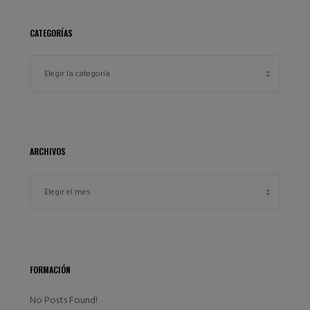
CATEGORÍAS
ARCHIVOS
FORMACIÓN
No Posts Found!