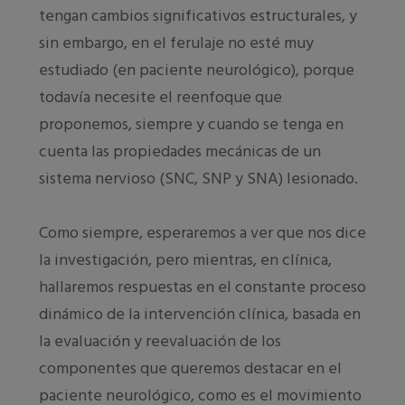
tengan cambios significativos estructurales, y
sin embargo, en el ferulaje no esté muy
estudiado (en paciente neurológico), porque
todavía necesite el reenfoque que
proponemos, siempre y cuando se tenga en
cuenta las propiedades mecánicas de un
sistema nervioso (SNC, SNP y SNA) lesionado.
Como siempre, esperaremos a ver que nos dice
la investigación, pero mientras, en clínica,
hallaremos respuestas en el constante proceso
dinámico de la intervención clínica, basada en
la evaluación y reevaluación de los
componentes que queremos destacar en el
paciente neurológico, como es el movimiento