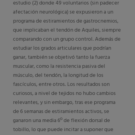
estudio (2) donde 49 voluntarios (sin padecer
afectación neurológica) se expusieron a un
programa de estiramientos de gastrocnemios,
que implicaban el tendón de Aquiles, siempre
comparando con un grupo control. Además de
estudiar los grados articulares que podrían
ganar, también se objetivó tanto la fuerza
muscular, como la resistencia pasiva del
músculo, del tendón, la longitud de los
fascículos, entre otros. Los resultados son
curiosos, a nivel de tejidos no hubo cambios
relevantes, y sin embargo, tras ese programa
de 6 semanas de estiramientos activos, se
ganaron una media 6º de flexión dorsal de
tobillo, lo que puede incitar a suponer que