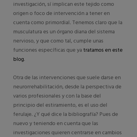
investigación, sí implican este tejido como
origen o foco de intervención a tener en
cuenta como primordial. Tenemos claro que la
musculatura es un órgano diana del sistema
nervioso, y que como tal, cumple unas
funciones específicas que ya
tratamos en este
blog
.
Otra de las intervenciones que suele darse en
neurorrehabilitación, desde la perspectiva de
varios profesionales y con la base del
principio del estiramiento, es el uso del
ferulaje. ¿Y qué dice la bibliografía? Pues de
nuevo y teniendo en cuenta que las
investigaciones quieren centrarse en cambios