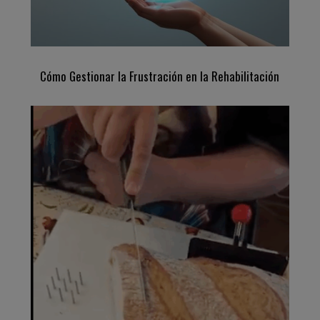
Cómo Gestionar la Frustración en la Rehabilitación