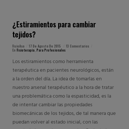
¿Estiramientos para cambiar
tejidos?
FisioAso
17 De Agosto De 2015
13 Comentarios
En
Fisioterapia
,
Para Profesionales
Los estiramientos como herramienta
terapéutica en pacientes neurológicos, están
a la orden del día. La idea de tomarlas en
nuestro arsenal terapéutico a la hora de tratar
una problemática como la espasticidad, es la
de intentar cambiar las propiedades
biomecánicas de los tejidos, de tal manera que
puedan volver al estado inicial, con las