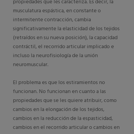
propiedades que les caracteriza. Es decir, la
musculatura espástica, en constante o
intermitente contracción, cambia
significativamente la elasticidad de los tejidos
(retraídos en su nueva posición), la capacidad
contráctil, el recorrido articular implicado e
incluso la neurofisiología de la unión
neuromuscular.
El problema es que los estiramientos no
funcionan. No funcionan en cuanto a las
propiedades que se les quiere atribuir, como
cambios en la elongación de los tejidos,
cambios en la reducción de la espasticidad,
cambios en el recorrido articular o cambios en