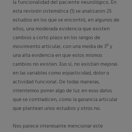
la funcionalidad del paciente neurológico. En
esta revisión sistemática (1) se analizaron 25
estudios en los que se encontró, en algunos de
ellos, una moderada evidencia que existen
cambios a corto plazo en los rangos de
movimiento articular, con una media de 3º y
una alta evidencia en que estos mismos
cambios no existen. Eso sí, no existían mejoras
en las variables como espasticidad, dolor o
actividad funcional. De todas maneras,
intentemos poner algo de luz en esos datos
que se contradicen, como la ganancia articular
que plantean unos estudios y otros no.
Nos parece interesante mencionar este