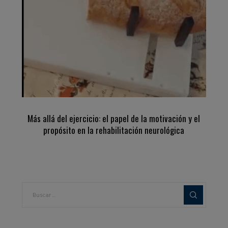
Más allá del ejercicio: el papel de la motivación y el
propósito en la rehabilitación neurológica