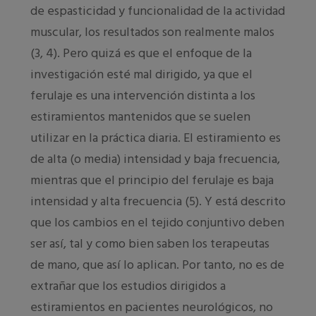
de espasticidad y funcionalidad de la actividad
muscular, los resultados son realmente malos
(3, 4). Pero quizá es que el enfoque de la
investigación esté mal dirigido, ya que el
ferulaje es una intervención distinta a los
estiramientos mantenidos que se suelen
utilizar en la práctica diaria. El estiramiento es
de alta (o media) intensidad y baja frecuencia,
mientras que el principio del ferulaje es baja
intensidad y alta frecuencia (5). Y está descrito
que los cambios en el tejido conjuntivo deben
ser así, tal y como bien saben los terapeutas
de mano, que así lo aplican. Por tanto, no es de
extrañar que los estudios dirigidos a
estiramientos en pacientes neurológicos, no