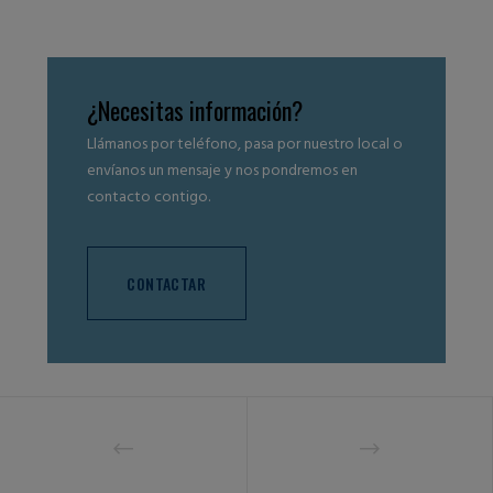
¿Necesitas información?
Llámanos por teléfono, pasa por nuestro local o
envíanos un mensaje y nos pondremos en
contacto contigo.
CONTACTAR