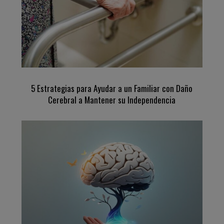
5 Estrategias para Ayudar a un Familiar con Daño
Cerebral a Mantener su Independencia