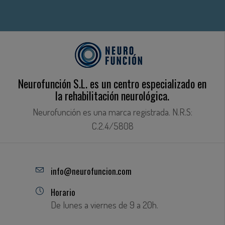
Neurofunción S.L. es un centro especializado en
la rehabilitación neurológica.
Neurofunción es una marca registrada. N.R.S:
C.2.4/5808
info@neurofuncion.com
Horario
De lunes a viernes de 9 a 20h.