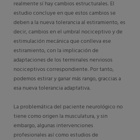
realmente sí hay cambios estructurales. El
estudio concluye en que estos cambios se
deben a la nueva tolerancia al estiramiento, es
decir, cambios en el umbral nociceptivo y de
estimulación mecánica que conlleva ese
estiramiento, con la implicación de
adaptaciones de los terminales nerviosos
nociceptivos correspondiente. Por tanto,
podemos estirar y ganar más rango, graccias a
esa nueva tolerancia adaptativa.
La problemática del paciente neurológico no
tiene como origen la musculatura, y sin
embargo, algunas intervenciones
profesionales así como estudios de