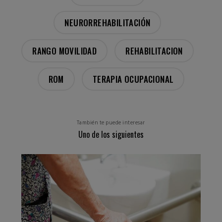
NEURORREHABILITACIÓN
RANGO MOVILIDAD
REHABILITACION
ROM
TERAPIA OCUPACIONAL
También te puede interesar
Uno de los siguientes