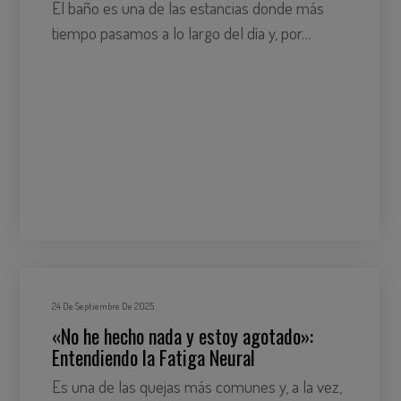
El baño es una de las estancias donde más
tiempo pasamos a lo largo del día y, por…
24 De Septiembre De 2025
«No he hecho nada y estoy agotado»:
Entendiendo la Fatiga Neural
Es una de las quejas más comunes y, a la vez,