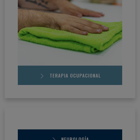
TERAPIA OCUPACIONAL
NEUROLOGÍA