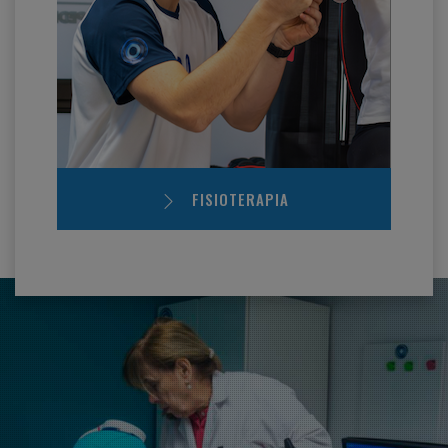
FISIOTERAPIA