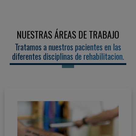
NUESTRAS ÁREAS DE TRABAJO
Tratamos a nuestros pacientes en las
diferentes disciplinas de rehabilitacion.