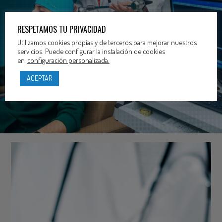
TU SALUD EN LAS
RESPETAMOS TU PRIVACIDAD
MEJORES MANOS
Utilizamos cookies propias y de terceros para mejorar nuestros
servicios. Puede configurar la instalación de cookies
en
configuración personalizada.
ACEPTAR