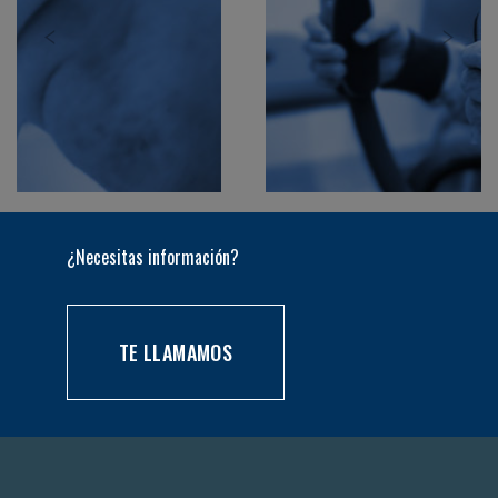
¿Necesitas información?
TE LLAMAMOS