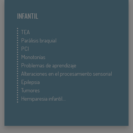
INFANTIL
TEA
Parálisis braquial
PCI
Monotonías
Problemas de aprendizaje
Alteraciones en el procesamiento sensorial
Epilepsia
Tumores
Hemiparesia infantil…