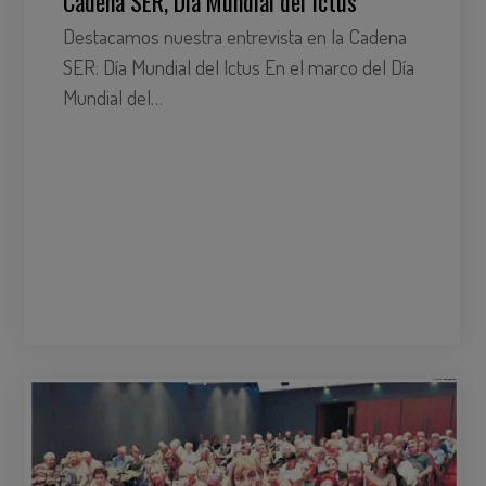
Cadena SER, Día Mundial del Ictus
Destacamos nuestra entrevista en la Cadena
SER: Día Mundial del Ictus En el marco del Día
Mundial del…