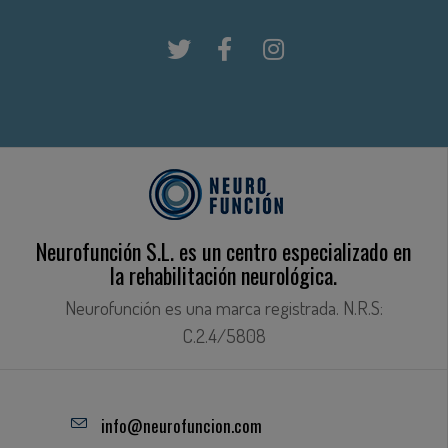
Neurofunción S.L. es un centro especializado en
la rehabilitación neurológica.
Neurofunción es una marca registrada. N.R.S:
C.2.4/5808
info@neurofuncion.com