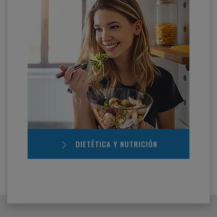
DIETÉTICA Y NUTRICIÓN