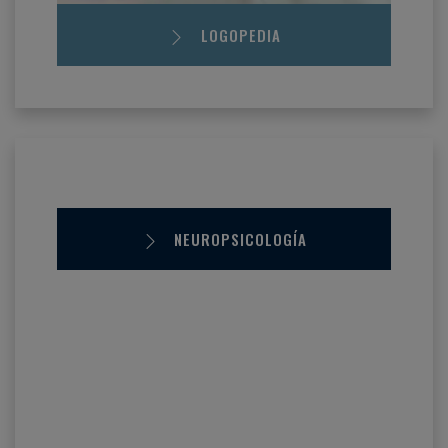
LOGOPEDIA
NEUROPSICOLOGÍA