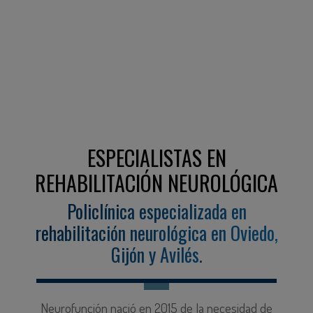
ESPECIALISTAS EN
REHABILITACIÓN NEUROLÓGICA
Policlínica especializada en
rehabilitación neurológica en Oviedo,
Gijón y Avilés.
Neurofunción nació en 2015 de la necesidad de