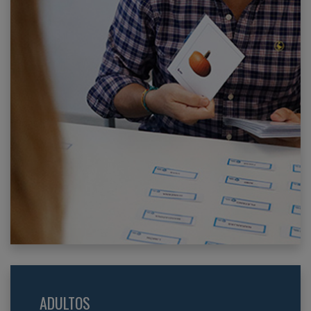
ADULTOS