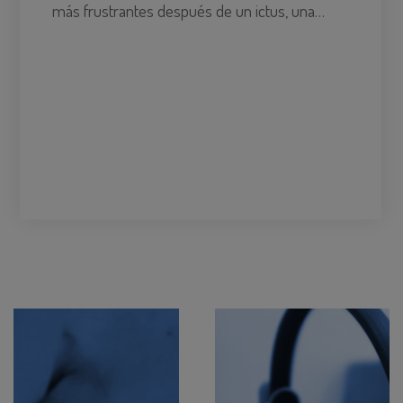
más frustrantes después de un ictus, una…