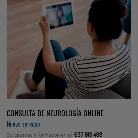
CONSULTA DE NEUROLOGÍA ONLINE
Nuevo servicio
Solicita más información en el
637 613 488