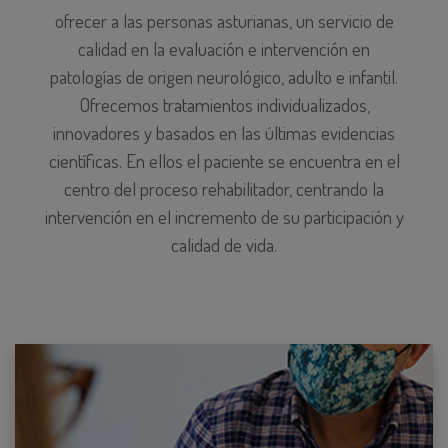
ofrecer a las personas asturianas, un servicio de
calidad en la evaluación e intervención en
patologías de origen neurológico, adulto e infantil.
Ofrecemos tratamientos individualizados,
innovadores y basados en las últimas evidencias
científicas. En ellos el paciente se encuentra en el
centro del proceso rehabilitador, centrando la
intervención en el incremento de su participación y
calidad de vida.