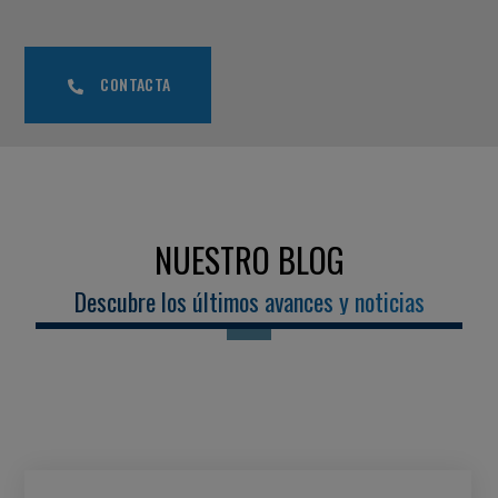
CONTACTA
NUESTRO BLOG
Descubre los últimos avances y noticias