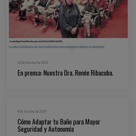
23 De Octubre De 2025
En prensa: Nuestra Dra. Renée Ribacoba.
8 De Octubre De 2025
Cómo Adaptar tu Baño para Mayor
Seguridad y Autonomía