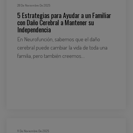
28 De Noviembre De 2025
5 Estrategias para Ayudar a un Familiar
con Daño Cerebral a Mantener su
Independencia
En Neurofunción, sabemos que el daño
cerebral puede cambiar la vida de toda una
familia, pero también creemos…
11 De Noviembre De 2025