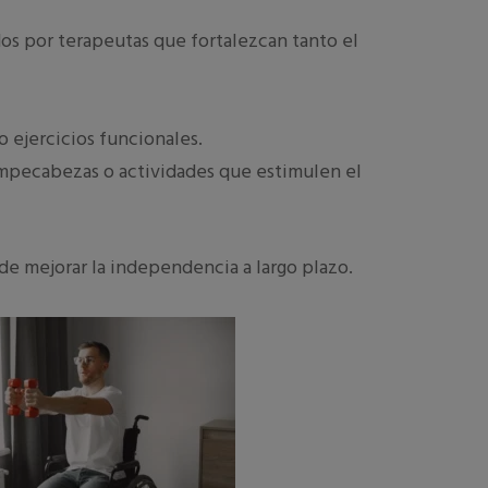
os por terapeutas que fortalezcan tanto el
 ejercicios funcionales.
ompecabezas o actividades que estimulen el
de mejorar la independencia a largo plazo.