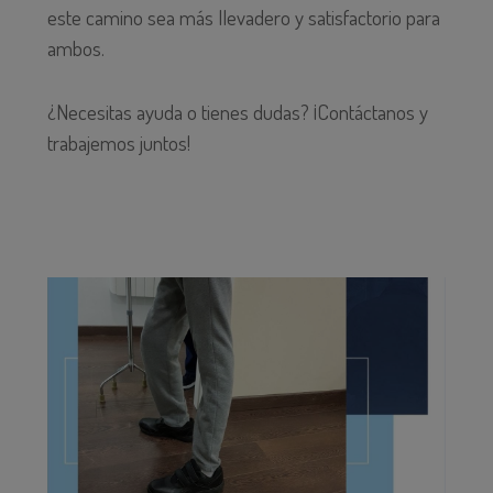
este camino sea más llevadero y satisfactorio para
ambos.
¿Necesitas ayuda o tienes dudas? ¡Contáctanos y
trabajemos juntos!