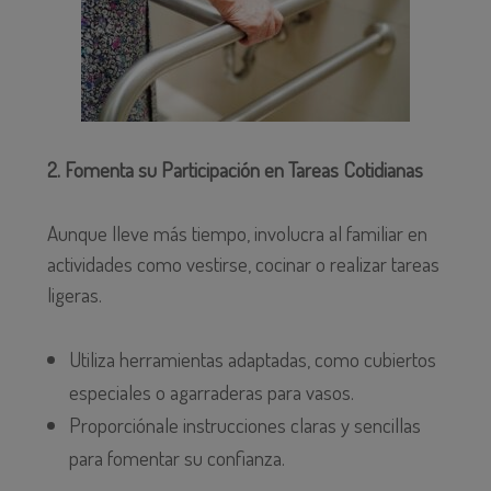
2. Fomenta su Participación en Tareas Cotidianas
Aunque lleve más tiempo, involucra al familiar en
actividades como vestirse, cocinar o realizar tareas
ligeras.
Utiliza herramientas adaptadas, como cubiertos
especiales o agarraderas para vasos.
Proporciónale instrucciones claras y sencillas
para fomentar su confianza.