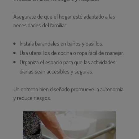
Asegúrate de que el hogar esté adaptado a las
necesidades del familiar:
Instala barandales en baños y pasillos.
Usa utensilios de cocina o ropa fácil de manejar.
Organiza el espacio para que las actividades
diarias sean accesibles y seguras.
Un entorno bien diseñado promueve la autonomía
y reduce riesgos.