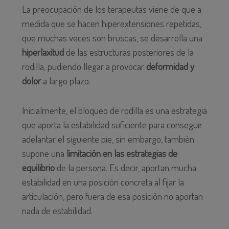
La preocupación de los terapeutas viene de que a
medida que se hacen hiperextens
iones repetidas,
que muchas veces son bruscas, se desarrolla una
hiperlaxitud
de las estructuras posteriores de la
rodilla, pudiendo llegar a provocar
deformidad y
dolor
a largo plazo.
Inicialmente, el bloqueo de rodilla es una estrategia
que aporta la estabilidad suficiente para conseguir
adelantar el siguiente pie, sin embargo, también
supone una
limitación en las estrategias de
equilibrio
de la persona. Es decir, aportan mucha
estabilidad en una posición concreta al fijar la
articulación, pero fuera de esa posición no aportan
nada de estabilidad.