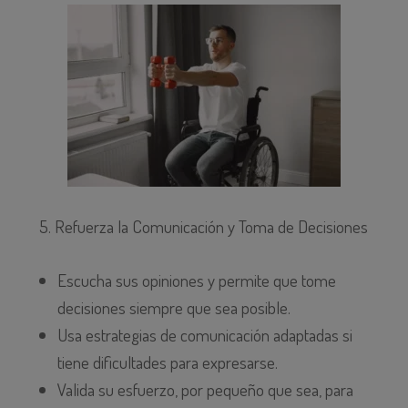
5. Refuerza la Comunicación y Toma de Decisiones
Escucha sus opiniones y permite que tome
decisiones siempre que sea posible.
Usa estrategias de comunicación adaptadas si
tiene dificultades para expresarse.
Valida su esfuerzo, por pequeño que sea, para