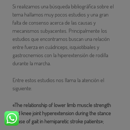
Si realizamos una búsqueda bibliográfica sobre el
tema hallamos muy pocos estudios y una gran
falta de consenso acerca de las causas y
mecanismos subyacentes. Principalmente los
estudios que encontramos buscan una relación
entre fuerza en cuádriceps, isquiotibiales y
gastrocnemios con la hiperextensión de rodilla
durante la marcha.
Entre estos estudios nos llama la atención el
siguiente:
«The relationship of lower limb muscle strength
and knee joint hyperextension during the stance
phase of gait in hemiparetic stroke patients»;