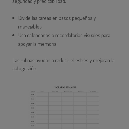
seguridad y predictibilidad.
Divide las tareas en pasos pequeños y
manejables.
Usa calendarios o recordatorios visuales para
apoyar la memoria.
Las rutinas ayudan a reducir el estrés y mejoran la
autogestión.