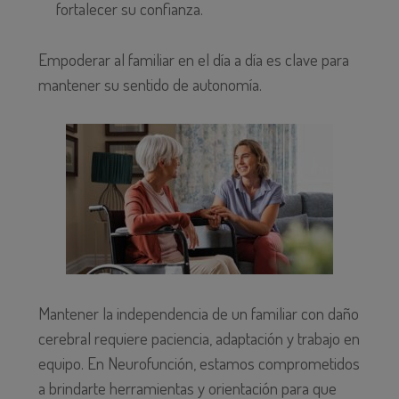
fortalecer su confianza.
Empoderar al familiar en el día a día es clave para
mantener su sentido de autonomía.
Mantener la independencia de un familiar con daño
cerebral requiere paciencia, adaptación y trabajo en
equipo. En
Neurofunción
, estamos comprometidos
a brindarte herramientas y orientación para que