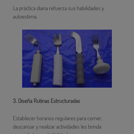
La práctica diaria refuerza sus habilidades y
autoestima.
3. Diseña Rutinas Estructuradas
Establecer horarios regulares para comer,
descansar y realizar actividades les brinda