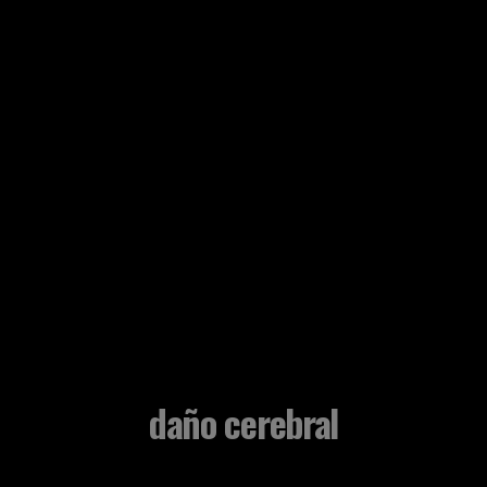
daño cerebral