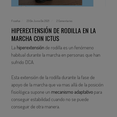
FisioAso
23 De Junio De 2021
2 Comentarios
HIPEREXTENSIÓN DE RODILLA EN LA
MARCHA CON ICTUS
La
hiperextensión
de rodilla es un fenómeno
habitual durante la marcha en personas que han
sufrido DCA.
Esta extensión de la rodilla durante la fase de
apoyo de la marcha que va mas allá de la posición
fisiológica supone un
mecanismo adaptativo
para
conseguir estabilidad cuando no se puede
conseguir de otra manera.