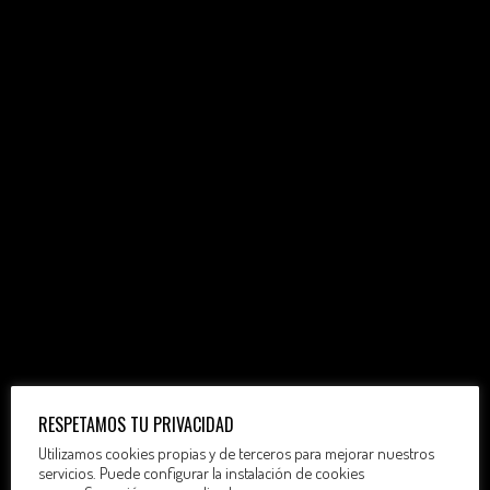
RESPETAMOS TU PRIVACIDAD
Utilizamos cookies propias y de terceros para mejorar nuestros
servicios. Puede configurar la instalación de cookies