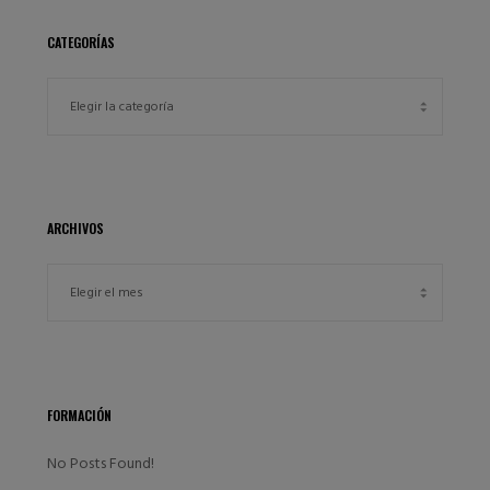
CATEGORÍAS
ARCHIVOS
FORMACIÓN
No Posts Found!