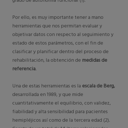
grado de autonomía funcional (1).
Por ello, es muy importante tener a mano
herramientas que nos permitan evaluar y
objetivar datos con respecto al seguimiento y
estado de estos parámetros, con el fin de
clasificar y planificar dentro del proceso de
rehabilitación, la obtención de
medidas de
referencia
.
Una de estas herramientas es la
escala de Berg,
desarrollada en 1989, y que mide
cuantitativamente el equilibrio, con validez,
fiabilidad y alta sensibilidad para pacientes
hemipléjicos así como de la tercera edad (2).