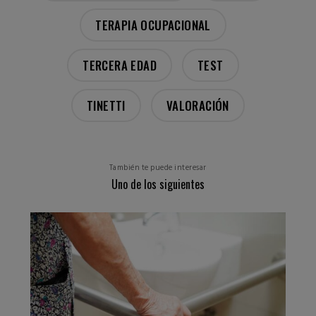
TERAPIA OCUPACIONAL
TERCERA EDAD
TEST
TINETTI
VALORACIÓN
También te puede interesar
Uno de los siguientes