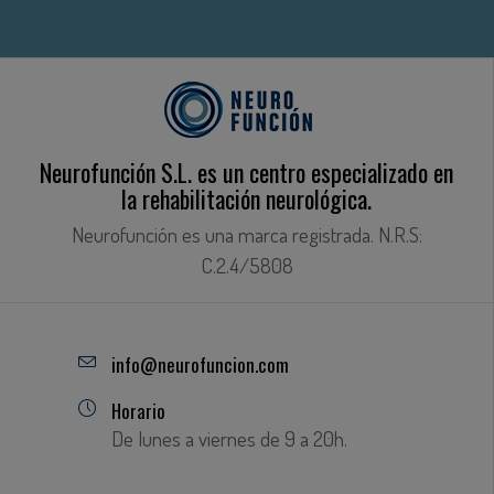
Neurofunción S.L. es un centro especializado en
la rehabilitación neurológica.
Neurofunción es una marca registrada. N.R.S:
C.2.4/5808
info@neurofuncion.com
Horario
De lunes a viernes de 9 a 20h.