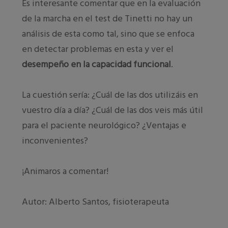
Es interesante comentar que en la evaluación
de la marcha en el test de Tinetti no hay un
análisis de esta como tal, sino que se enfoca
en detectar problemas en esta y ver el
desempeño en la capacidad funcional
.
La cuestión sería: ¿Cuál de las dos utilizáis en
vuestro día a día? ¿Cuál de las dos veis más útil
para el paciente neurológico? ¿Ventajas e
inconvenientes?
¡Animaros a comentar!
Autor: Alberto Santos, fisioterapeuta