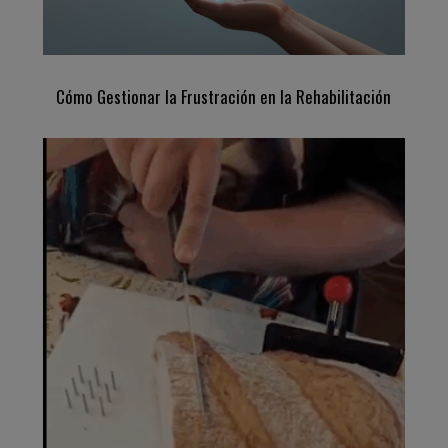
Cómo Gestionar la Frustración en la Rehabilitación