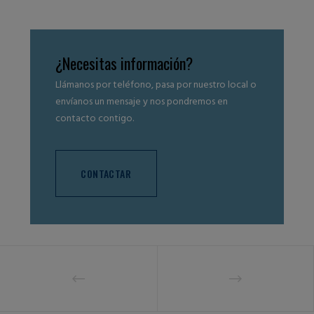
¿Necesitas información?
Llámanos por teléfono, pasa por nuestro local o
envíanos un mensaje y nos pondremos en
contacto contigo.
CONTACTAR