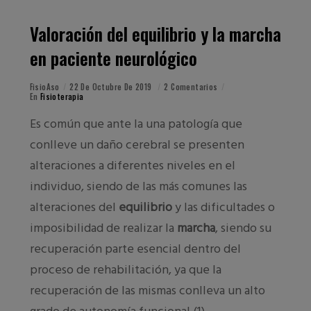
Valoración del equilibrio y la marcha
en paciente neurológico
FisioAso
22 De Octubre De 2019
2 Comentarios
En
Fisioterapia
Es común que ante la una patología que
conlleve un daño cerebral se presenten
alteraciones a diferentes niveles en el
individuo, siendo de las más comunes las
alteraciones del
equilibrio
y las dificultades o
imposibilidad de realizar la
marcha
, siendo su
recuperación parte esencial dentro del
proceso de rehabilitación, ya que la
recuperación de las mismas conlleva un alto