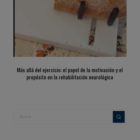
Más allá del ejercicio: el papel de la motivación y el
propósito en la rehabilitación neurológica