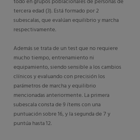
todo en grupos poblacionales de personas de
tercera edad (3). Está formado por 2
subescalas, que evalúan equilibrio y marcha
respectivamente.
Además se trata de un test que no requiere
mucho tiempo, entrenamiento ni
equipamiento, siendo sensible a los cambios
clínicos y evaluando con precisión los
parámetros de marcha y equilibrio
mencionadas anteriormente. La primera
subescala consta de 9 ítems con una
puntuación sobre 16, y la segunda de 7 y
puntúa hasta 12.