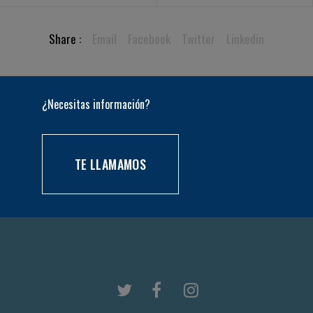
Share :
Email
Facebook
Twitter
Linkedin
¿Necesitas información?
TE LLAMAMOS