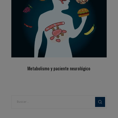
Metabolismo y paciente neurológico