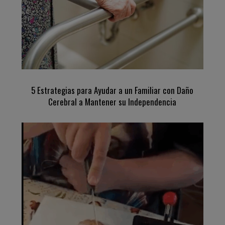
5 Estrategias para Ayudar a un Familiar con Daño
Cerebral a Mantener su Independencia