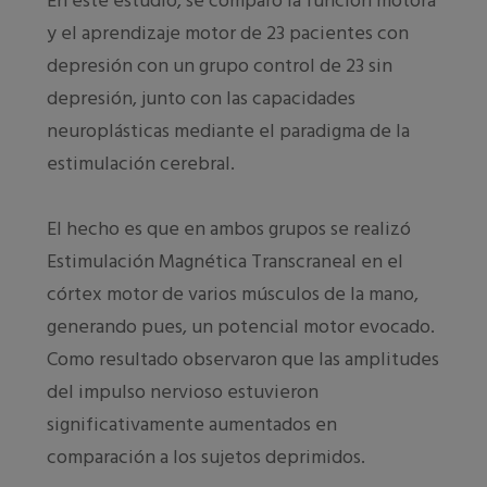
En este estudio, se comparó la función motora
y el aprendizaje motor de 23 pacientes con
depresión con un grupo control de 23 sin
depresión, junto con las capacidades
neuroplásticas mediante el paradigma de la
estimulación cerebral.
El hecho es que en ambos grupos se realizó
Estimulación Magnética Transcraneal en el
córtex motor de varios músculos de la mano,
generando pues, un potencial motor evocado.
Como resultado observaron que las amplitudes
del impulso nervioso estuvieron
significativamente aumentados en
comparación a los sujetos deprimidos.