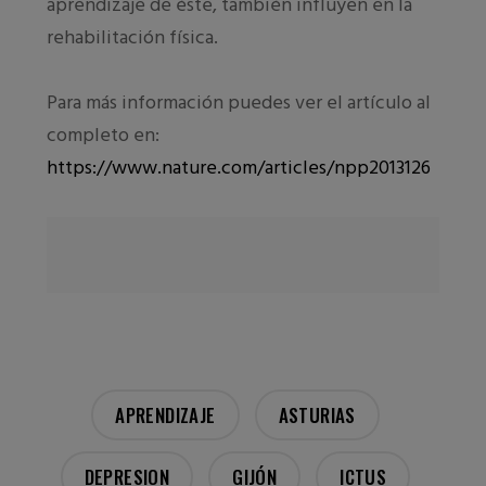
aprendizaje de éste, también influyen en la
rehabilitación física.
Para más información puedes ver el artículo al
completo en:
https://www.nature.com/articles/npp2013126
APRENDIZAJE
ASTURIAS
DEPRESION
GIJÓN
ICTUS