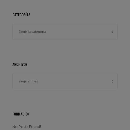
CATEGORÍAS
ARCHIVOS
FORMACIÓN
No Posts Found!