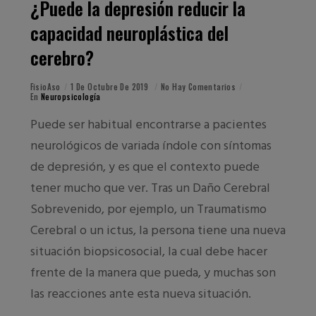
¿Puede la depresión reducir la
capacidad neuroplástica del
cerebro?
FisioAso
1 De Octubre De 2019
No Hay Comentarios
En
Neuropsicología
Puede ser habitual encontrarse a pacientes
neurológicos de variada índole con síntomas
de depresión, y es que el contexto puede
tener mucho que ver. Tras un Daño Cerebral
Sobrevenido, por ejemplo, un Traumatismo
Cerebral o un ictus, la persona tiene una nueva
situación biopsicosocial, la cual debe hacer
frente de la manera que pueda, y muchas son
las reacciones ante esta nueva situación.