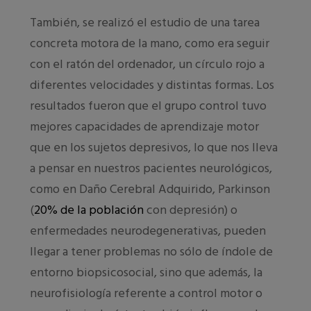
También, se realizó el estudio de una tarea
concreta motora de la mano, como era seguir
con el ratón del ordenador, un círculo rojo a
diferentes velocidades y distintas formas. Los
resultados fueron que el grupo control tuvo
mejores capacidades de aprendizaje motor
que en los sujetos depresivos, lo que nos lleva
a pensar en nuestros pacientes neurológicos,
como en Daño Cerebral Adquirido, Parkinson
(
20% de la población
con depresión) o
enfermedades neurodegenerativas, pueden
llegar a tener problemas no sólo de índole de
entorno biopsicosocial, sino que además, la
neurofisiología referente a control motor o