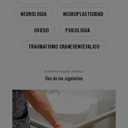
NEUROLOGIA
NEUROPLASTICIDAD
OVIEDO
PSICOLOGIA
TRAUMATISMO CRANEOENCEFALICO
También te puede interesar
Uno de los siguientes