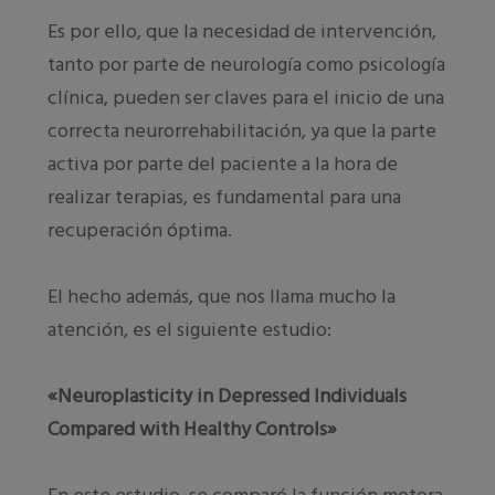
Es por ello, que la necesidad de intervención,
tanto por parte de neurología como psicología
clínica, pueden ser claves para el inicio de una
correcta neurorrehabilitación, ya que la parte
activa por parte del paciente a la hora de
realizar terapias, es fundamental para una
recuperación óptima.
El hecho además, que nos llama mucho la
atención, es el siguiente estudio:
«Neuroplasticity in Depressed Individuals
Compared with Healthy Controls»