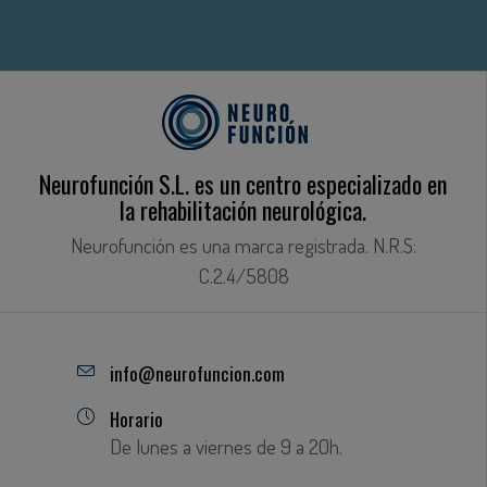
Neurofunción S.L. es un centro especializado en
la rehabilitación neurológica.
Neurofunción es una marca registrada. N.R.S:
C.2.4/5808
info@neurofuncion.com
Horario
De lunes a viernes de 9 a 20h.