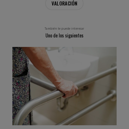
VALORACIÓN
También te puede interesar
Uno de los siguientes