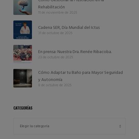
Rehabilitación
11 de noviembre de 2025
Cadena SER, Día Mundial del Ictus
31 de octubre de 2025
En prensa: Nuestra Dra. Renée Ribacoba.
23 de octubre de 2025
Cómo Adaptar tu Baño para Mayor Seguridad
y Autonomía
8 de octubre de 2025
CATEGORÍAS