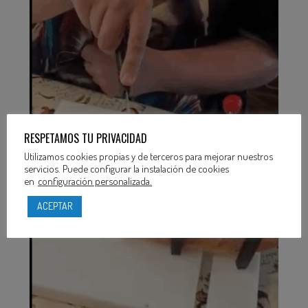
RESPETAMOS TU PRIVACIDAD
Utilizamos cookies propias y de terceros para mejorar nuestros
servicios. Puede configurar la instalación de cookies
en
configuración personalizada.
ACEPTAR