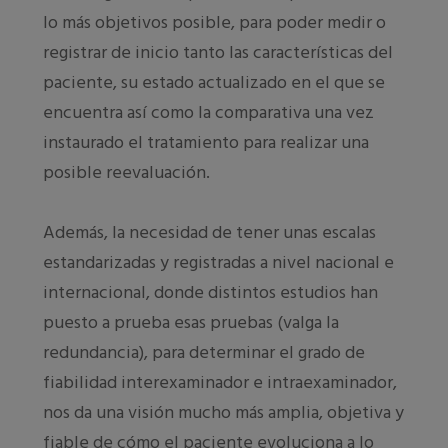
lo más objetivos posible, para poder medir o
registrar de inicio tanto las características del
paciente, su estado actualizado en el que se
encuentra así como la comparativa una vez
instaurado el tratamiento para realizar una
posible reevaluación.
Además, la necesidad de tener unas escalas
estandarizadas y registradas a nivel nacional e
internacional, donde distintos estudios han
puesto a prueba esas pruebas (valga la
redundancia), para determinar el grado de
fiabilidad interexaminador e intraexaminador,
nos da una visión mucho más amplia, objetiva y
fiable de cómo el paciente evoluciona a lo