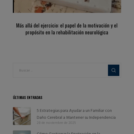
Más allá del ejercicio: el papel de la motivación y el
propósito en la rehabilitación neurológica
ÚLTIMAS ENTRADAS
5 Estrategias para Ayudar a un Familiar con
Daño Cerebral a Mantener su Independencia
28 de noviembre de 2025
Cómo Gestionar la Frustración en la