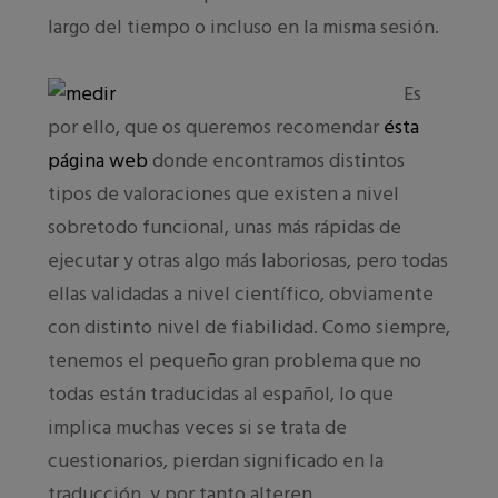
largo del tiempo o incluso en la misma sesión.
Es
por ello, que os queremos recomendar
ésta
página web
donde encontramos distintos
tipos de valoraciones que existen a nivel
sobretodo funcional, unas más rápidas de
ejecutar y otras algo más laboriosas, pero todas
ellas validadas a nivel científico, obviamente
con distinto nivel de fiabilidad. Como siempre,
tenemos el pequeño gran problema que no
todas están traducidas al español, lo que
implica muchas veces si se trata de
cuestionarios, pierdan significado en la
traducción, y por tanto alteren