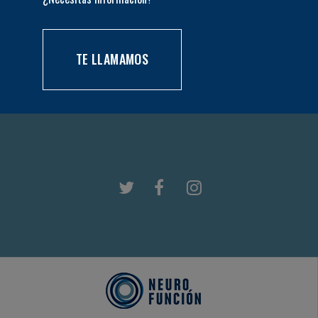
TE LLAMAMOS