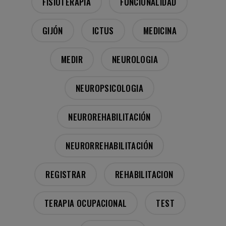
FISIOTERAPIA
FUNCIONALIDAD
GIJÓN
ICTUS
MEDICINA
MEDIR
NEUROLOGIA
NEUROPSICOLOGIA
NEUROREHABILITACIÓN
NEURORREHABILITACIÓN
REGISTRAR
REHABILITACION
TERAPIA OCUPACIONAL
TEST