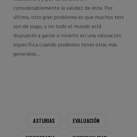
considerablemente la validez de éste. Por
último, otro gran problema es que muchos test
son de pago, y no todo el mundo está
dispuesto a gastar o invertir en una valoración
específica cuando podemos tener otras más
generales…
ASTURIAS
EVALUACIÓN