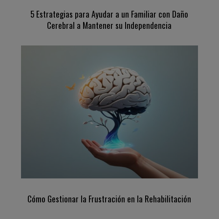
5 Estrategias para Ayudar a un Familiar con Daño
Cerebral a Mantener su Independencia
Cómo Gestionar la Frustración en la Rehabilitación