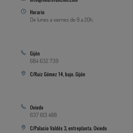
Horario
De lunes a viernes de 9 a 20h.
Gijón
684 632 739
C/Ruiz Gómez 14, bajo. Gijón
Oviedo
637 613 488
C/Palacio Valdés 3, entreplanta. Oviedo