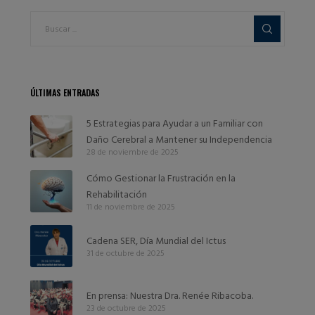
ÚLTIMAS ENTRADAS
5 Estrategias para Ayudar a un Familiar con
Daño Cerebral a Mantener su Independencia
28 de noviembre de 2025
Cómo Gestionar la Frustración en la
Rehabilitación
11 de noviembre de 2025
Cadena SER, Día Mundial del Ictus
31 de octubre de 2025
En prensa: Nuestra Dra. Renée Ribacoba.
23 de octubre de 2025