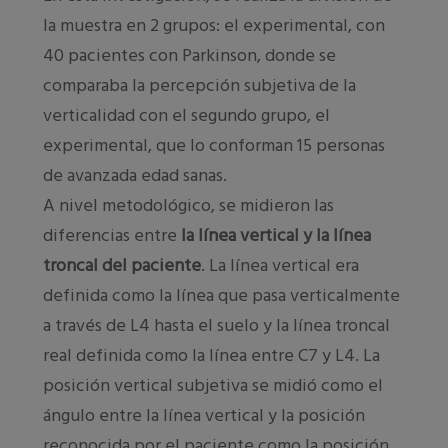
la muestra en 2 grupos: el experimental, con
40 pacientes con Parkinson, donde se
comparaba la percepción subjetiva de la
verticalidad con el segundo grupo, el
experimental, que lo conforman 15 personas
de avanzada edad sanas.
A nivel metodológico, se midieron las
diferencias entre
la línea vertical y la línea
troncal del paciente
. La línea vertical era
definida como la línea que pasa verticalmente
a través de L4 hasta el suelo y la línea troncal
real definida como la línea entre C7 y L4. La
posición vertical subjetiva se midió como el
ángulo entre la línea vertical y la posición
reconocida por el paciente como la posición