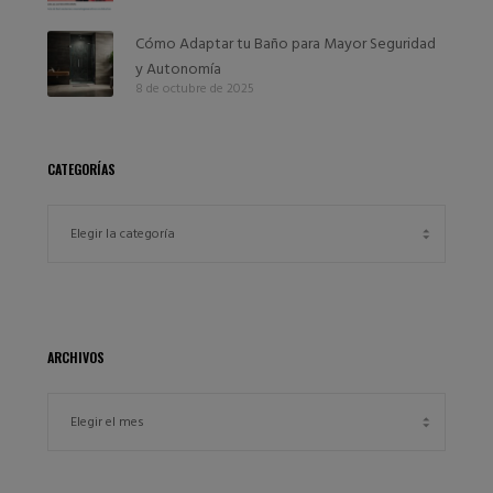
Cómo Adaptar tu Baño para Mayor Seguridad
y Autonomía
8 de octubre de 2025
CATEGORÍAS
ARCHIVOS