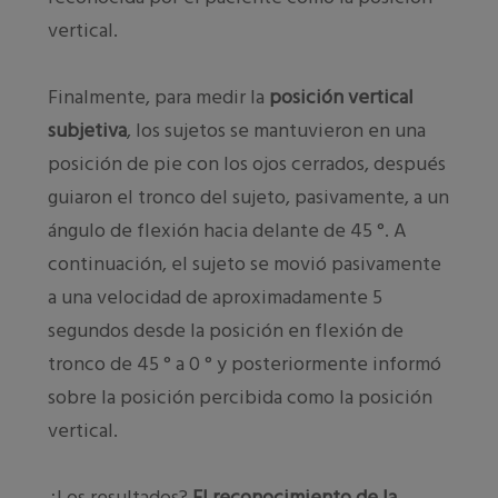
vertical.
Finalmente, para medir la
posición vertical
subjetiva
, los sujetos se mantuvieron en una
posición de pie con los ojos cerrados, después
guiaron el tronco del sujeto, pasivamente, a un
ángulo de flexión hacia delante de 45 °. A
continuación, el sujeto se movió pasivamente
a una velocidad de aproximadamente 5
segundos desde la posición en flexión de
tronco de 45 ° a 0 ° y posteriormente informó
sobre la posición percibida como la posición
vertical.
¿Los resultados?
El reconocimiento de la