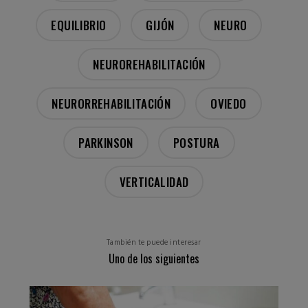
EQUILIBRIO
GIJÓN
NEURO
NEUROREHABILITACIÓN
NEURORREHABILITACIÓN
OVIEDO
PARKINSON
POSTURA
VERTICALIDAD
También te puede interesar
Uno de los siguientes