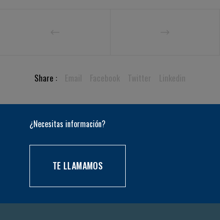
Share :
Email
Facebook
Twitter
Linkedin
¿Necesitas información?
TE LLAMAMOS