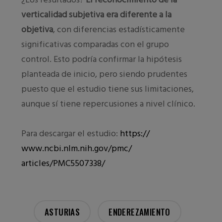
verticalidad subjetiva era diferente a la
objetiva
, con diferencias estadísticamente
significativas comparadas con el grupo
control. Esto podría confirmar la hipótesis
planteada de inicio, pero siendo prudentes
puesto que el estudio tiene sus limitaciones,
aunque sí tiene repercusiones a nivel clínico.
Para descargar el estudio:
https://
www.ncbi.nlm.nih.gov/pmc/
articles/PMC5507338/
ASTURIAS
ENDEREZAMIENTO