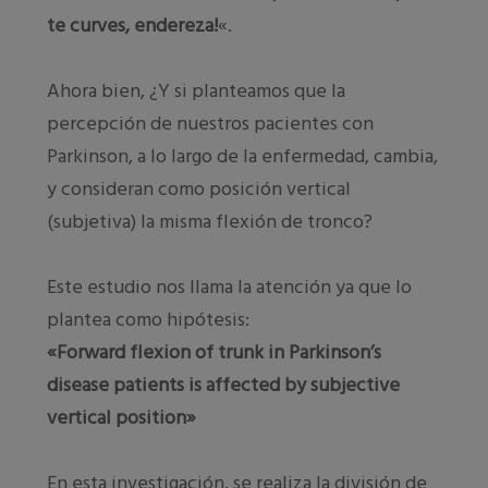
te curves, endereza!
«.
Ahora bien, ¿Y si planteamos que la
percepción de nuest
ros pacientes con
Parkinson, a lo largo de la enfermedad, cambia,
y consideran como posición vertical
(subjetiva) la misma flexión de tronco?
Este estudio nos llama la atención ya que lo
plantea como hipótesis:
«Forward flexion of trunk in Parkinson’s
disease patients is affected by subjective
vertical position»
En esta investigación, se realiza la división de