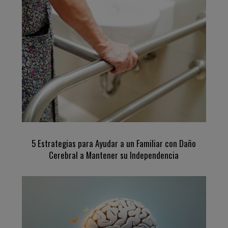
5 Estrategias para Ayudar a un Familiar con Daño
Cerebral a Mantener su Independencia