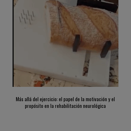
Más allá del ejercicio: el papel de la motivación y el
propósito en la rehabilitación neurológica