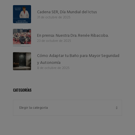
Cadena SER, Día Mundial del Ictus
31 de octubre de 2025
En prensa: Nuestra Dra. Renée Ribacoba.
23 de octubre de 2025
Cómo Adaptar tu Baño para Mayor Seguridad
y Autonomía
8 de octubre de 2025
CATEGORÍAS