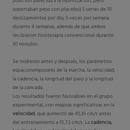
posición parecida a la movilización, pero
soportaban peso con placebo) 5 series de 10
deslizamientos por día, 5 veces por semana
durante 4 semanas, además de que ambos
recibieron fisioterapia convencional durante
30 minutos.
Se midieron antes y después, los parámetros
espaciotemporales de la marcha, la velocidad,
la cadencia, la longitud del paso y la longitud
de la zancada.
Los resultados fueron favorables en el grupo
experimental, con mejoras significativas en la
velocidad
, que aumentó de 41,35 cm/s antes
del entrenamiento a 51,72 cm/s. La
cadencia,