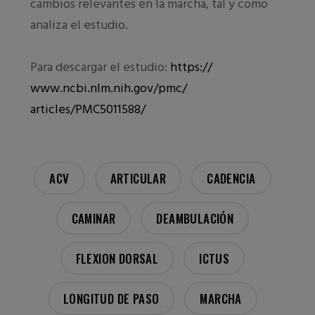
cambios relevantes en la marcha, tal y como
analiza el estudio.
Para descargar el estudio:
https://
www.ncbi.nlm.nih.gov/pmc/
articles/PMC5011588/
ACV
ARTICULAR
CADENCIA
CAMINAR
DEAMBULACIÓN
FLEXION DORSAL
ICTUS
LONGITUD DE PASO
MARCHA