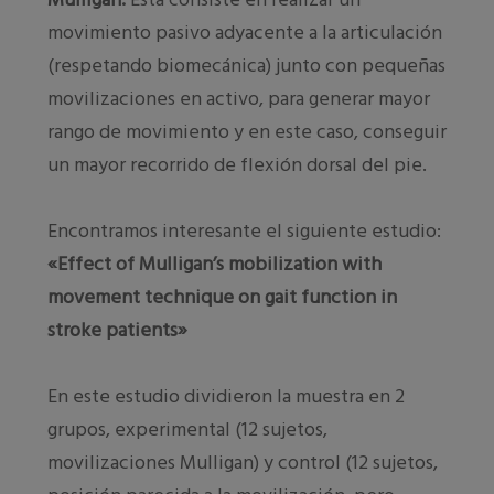
movimiento pasivo adyacente a la articulación
(respetando biomecánica) junto con pequeñas
movilizaciones en activo, para generar mayor
rango de movimiento y en este caso, conseguir
un mayor recorrido de flexión dorsal del pie.
Encontramos interesante el siguiente estudio:
«Effect of Mulligan’s mobilization with
movement technique on gait function in
stroke patients»
En este estudio dividieron la muestra en 2
grupos, experimental (12 sujetos,
movilizaciones Mulligan) y control (12 sujetos,