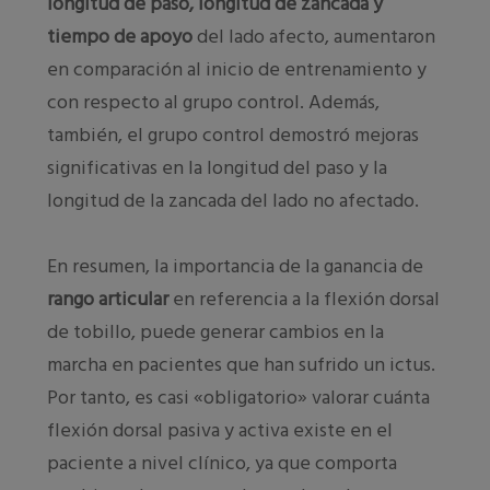
longitud de paso, longitud de zancada y
tiempo de apoyo
del lado afecto, aumentaron
en comparación al inicio de entrenamiento y
con respecto al grupo control. Además,
también, el grupo control demostró mejoras
significativas en la longitud del paso y la
longitud de la zancada del lado no afectado.
En resumen, la importancia de la ganancia de
rango articular
en referencia a la flexión dorsal
de tobillo, puede generar cambios en la
marcha en pacientes que han sufrido un ictus.
Por tanto, es casi «obligatorio» valorar cuánta
flexión dorsal pasiva y activa existe en el
paciente a nivel clínico, ya que comporta