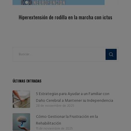
Hiperextensión de rodilla en la marcha con ictus
ÚLTIMAS ENTRADAS
5 Estrategias para Ayudar a un Familiar con
Daño Cerebral a Mantener su Independencia
28 de noviembre de 2025
Cómo Gestionar la Frustración en la
Rehabilitación
11 de noviembre de 2025