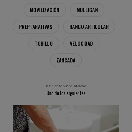
MOVILIZACIÓN
MULLIGAN
PREPTARATIVAS
RANGO ARTICULAR
TOBILLO
VELOCIDAD
ZANCADA
También te puede interesar
Uno de los siguientes