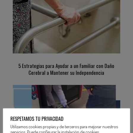
5 Estrategias para Ayudar a un Familiar con Daño
Cerebral a Mantener su Independencia
RESPETAMOS TU PRIVACIDAD
Utilizamos cookies propias y de terceros para mejorar nuestros
servicios. Puede configurar la instalación de cookies