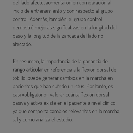
del lado afecto, aumentaron en comparación al
inicio de entrenamiento y con respecto al grupo
control. Además, también, el grupo control
demostró mejoras significativas en la longitud del
paso y la longitud de la zancada del lado no
afectado.
En resumen, la importancia de la ganancia de
rango articular
en referencia a la flexión dorsal de
tobillo, puede generar cambios en la marcha en
pacientes que han sufrido un ictus. Por tanto, es
casi «obligatorio» valorar cuánta flexión dorsal
pasiva y activa existe en el paciente a nivel clínico,
ya que comporta cambios relevantes en la marcha,
tal y como analiza el estudio.