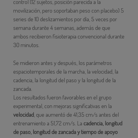
control (12 sujetos, posición parecida a la
movilización, pero soportaban peso con placebo) 5
series de 10 deslizamientos por día, 5 veces por
semana durante 4 semanas, además de que
ambos recibieron fisioterapia convencional durante
30 minutos.
Se midieron antes y después, los parámetros
espaciotemporales de la marcha, la velocidad, la
cadencia, la longitud del paso y la longitud de la
zancada.
Los resultados fueron favorables en el grupo
experimental, con mejoras significativas en la
velocidad
, que aumentó de 41,35 cm/s antes del
entrenamiento a 51,72 cm/s. La
cadencia, longitud
de paso, longitud de zancada y tiempo de apoyo