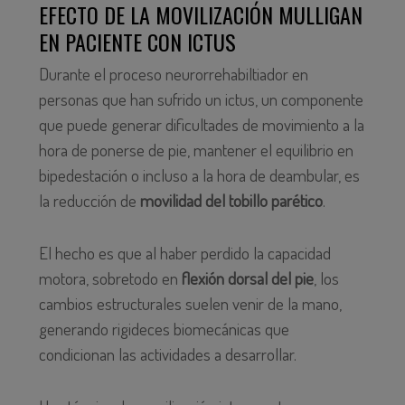
EFECTO DE LA MOVILIZACIÓN MULLIGAN
EN PACIENTE CON ICTUS
Durante el proceso neurorrehabiltiador en
personas que han sufrido un ictus, un componente
que puede generar dificultades de movimiento a la
hora de ponerse de pie, mantener el equilibrio en
bipedestación o incluso a la hora de deambular, es
la reducción de
movilidad del tobillo parético
.
El hecho es que al haber perdido la capacidad
motora, sobretodo en
flexión dorsal del pie
, los
cambios estruc
turales suelen venir de la mano,
generando rigideces biomecánicas que
condicionan las actividades a desarrollar.