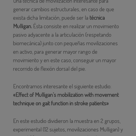
Una técnica de movilización interesante para
generar cambios estructurales, en caso de que
exista dicha limitación, puede ser la
técnica
Mulligan.
Ésta consiste en realizar un movimiento
pasivo adyacente a la articulación (respetando
biomecánica) junto con pequeñas movilizaciones
en activo, para generar mayor rango de
movimiento y en este caso, conseguir un mayor
recorrido de flexión dorsal del pie.
Encontramos interesante el siguiente estudio:
«Effect of Mulligan’s mobilization with movement
technique on gait function in stroke patients»
En este estudio dividieron la muestra en 2 grupos,
experimental (12 sujetos, movilizaciones Mulligan) y