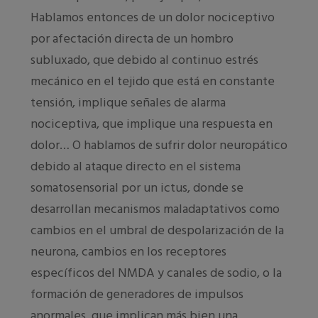
Hablamos entonces de un dolor nociceptivo
por afectación directa de un hombro
subluxado, que debido al continuo estrés
mecánico en el tejido que está en constante
tensión, implique señales de alarma
nociceptiva, que implique una respuesta en
dolor… O hablamos de sufrir dolor neuropático
debido al ataque directo en el sistema
somatosensorial por un ictus, donde se
desarrollan mecanismos maladaptativos como
cambios en el umbral de despolarización de la
neurona, cambios en los receptores
específicos del NMDA y canales de sodio, o la
formación de generadores de impulsos
anormales, que implican más bien una