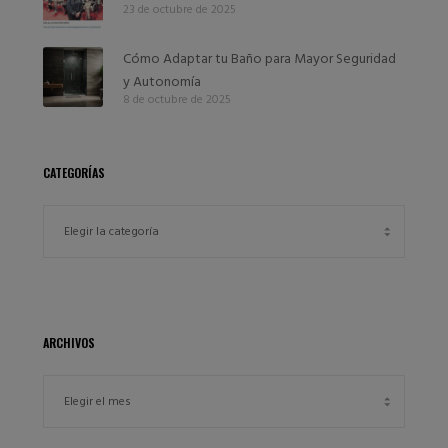
23 de octubre de 2025
Cómo Adaptar tu Baño para Mayor Seguridad
y Autonomía
8 de octubre de 2025
CATEGORÍAS
ARCHIVOS