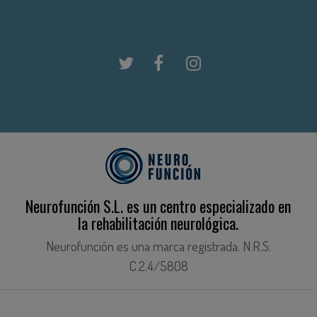
Neurofunción S.L. es un centro especializado en
la rehabilitación neurológica.
Neurofunción es una marca registrada. N.R.S:
C.2.4/5808