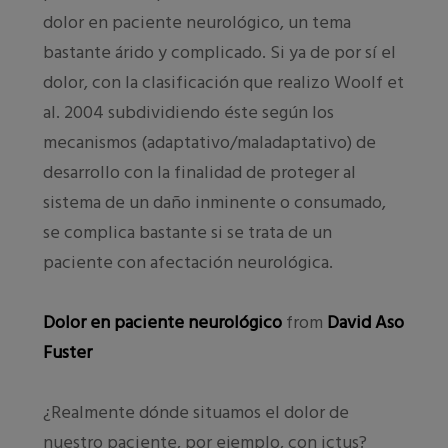
dolor en paciente neurológico, un tema
bastante árido y complicado. Si ya de por sí el
dolor, con la clasificación que realizo Woolf et
al. 2004 subdividiendo éste según los
mecanismos (adaptativo/maladaptativo) de
desarrollo con la finalidad de proteger al
sistema de un daño inminente o consumado,
se complica bastante si se trata de un
paciente con afectación neurológica.
Dolor en paciente neurológico
from
David Aso
Fuster
¿Realmente dónde situamos el dolor de
nuestro paciente, por ejemplo, con ictus?