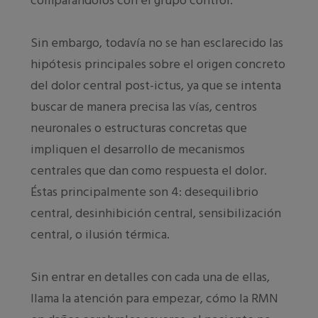
comparándolos con el grupo control.
Sin embargo, todavía no se han esclarecido las
hipótesis principales sobre el origen concreto
del dolor central post-ictus, ya que se intenta
buscar de manera precisa las vías, centros
neuronales o estructuras concretas que
impliquen el desarrollo de mecanismos
centrales que dan como respuesta el dolor.
Éstas principalmente son 4: desequilibrio
central, desinhibición central, sensibilización
central, o ilusión térmica.
Sin entrar en detalles con cada una de ellas,
llama la atención para empezar, cómo la RMN