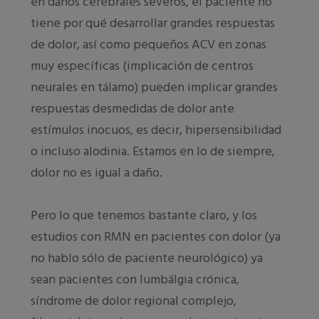
en daños cerebrales severos, el paciente no
tiene por qué desarrollar grandes respuestas
de dolor, así como pequeños ACV en zonas
muy específicas (implicación de centros
neurales en tálamo) pueden implicar grandes
respuestas desmedidas de dolor ante
estímulos inocuos, es decir, hipersensibilidad
o incluso alodinia. Estamos en lo de siempre,
dolor no es igual a daño.
Pero lo que tenemos bastante claro, y los
estudios con RMN en pacientes con dolor (ya
no hablo sólo de paciente neurológico) ya
sean pacientes con lumbálgia crónica,
síndrome de dolor regional complejo,