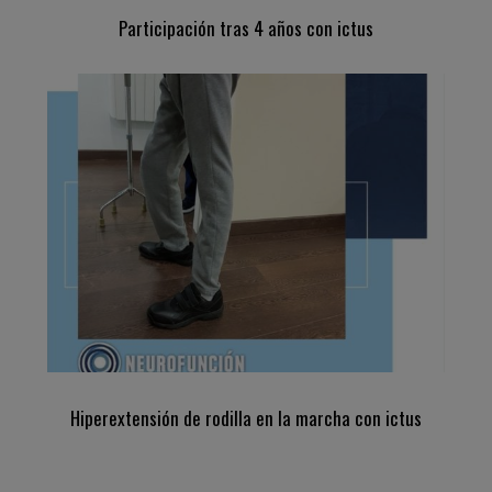
Participación tras 4 años con ictus
Hiperextensión de rodilla en la marcha con ictus