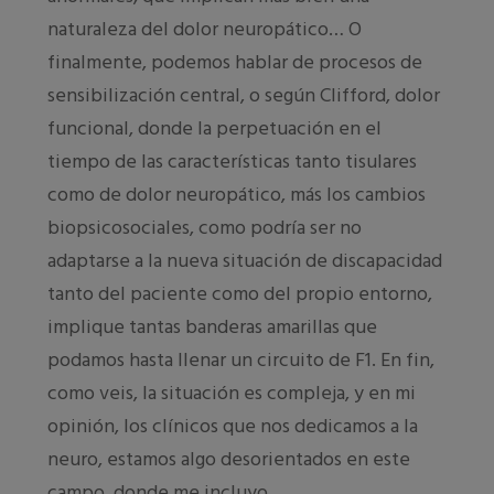
naturaleza del dolor neuropático… O
finalmente, podemos hablar de procesos de
sensibilización central, o según Clifford, dolor
funcional, donde la perpetuación en el
tiempo de las características tanto tisulares
como de dolor neuropático, más los cambios
biopsicosociales, como podría ser no
adaptarse a la nueva situación de discapacidad
tanto del paciente como del propio entorno,
implique tantas banderas amarillas que
podamos hasta llenar un circuito de F1. En fin,
como veis, la situación es compleja, y en mi
opinión, los clínicos que nos dedicamos a la
neuro, estamos algo desorientados en este
campo, donde me incluyo.