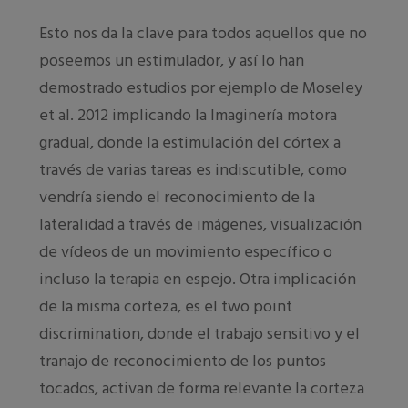
Esto nos da la clave para todos aquellos que no
poseemos un estimulador, y así lo han
demostrado estudios por ejemplo de Moseley
et al. 2012 implicando la Imaginería motora
gradual, donde la estimulación del córtex a
través de varias tareas es indiscutible, como
vendría siendo el reconocimiento de la
lateralidad a través de imágenes, visualización
de vídeos de un movimiento específico o
incluso la terapia en espejo. Otra implicación
de la misma corteza, es el two point
discrimination, donde el trabajo sensitivo y el
tranajo de reconocimiento de los puntos
tocados, activan de forma relevante la corteza