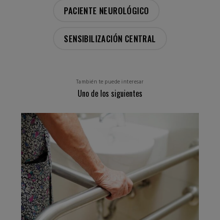
PACIENTE NEUROLÓGICO
SENSIBILIZACIÓN CENTRAL
También te puede interesar
Uno de los siguientes