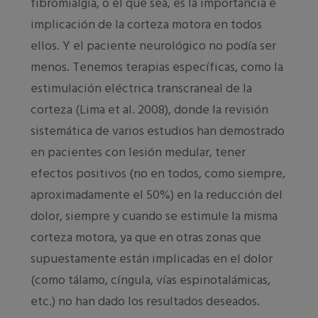
fibromialgia, o el que sea, es la importancia e
implicación de la corteza motora en todos
ellos. Y el paciente neurológico no podía ser
menos. Tenemos terapias específicas, como la
estimulación eléctrica transcraneal de la
corteza (Lima et al. 2008), donde la revisión
sistemática de varios estudios han demostrado
en pacientes con lesión medular, tener
efectos positivos (no en todos, como siempre,
aproximadamente el 50%) en la reducción del
dolor, siempre y cuando se estimule la misma
corteza motora, ya que en otras zonas que
supuestamente están implicadas en el dolor
(como tálamo, cíngula, vías espinotalámicas,
etc.) no han dado los resultados deseados.