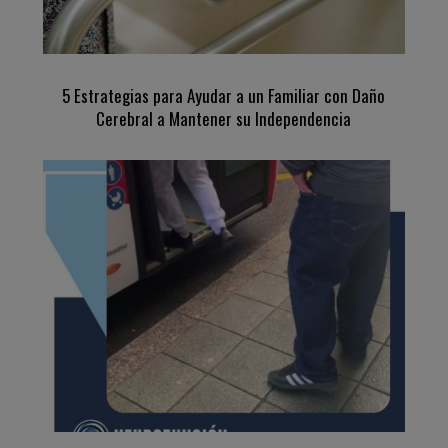
5 Estrategias para Ayudar a un Familiar con Daño
Cerebral a Mantener su Independencia