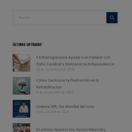
ÚLTIMAS ENTRADAS
5 Estrategias para Ayudar a un Familiar con
Daño Cerebral a Mantener su Independencia
28 de noviembre de 2025
Cómo Gestionar la Frustración en la
Rehabilitación
11 de noviembre de 2025
Cadena SER, Día Mundial del Ictus
31 de octubre de 2025
En prensa: Nuestra Dra. Renée Ribacoba.