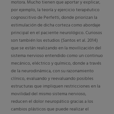
motora. Mucho tienen que aportar y explicar,
por ejemplo, la teoría y ejercicio terapéutico
cognoscitivo de Perfetti, donde priorizan la
estimulación de dicha corteza como abordaje
principal en el paciente neurológico. Curiosos
son también los estudios (Santos et al. 2014)
que se están realizando en la movilización del
sistema nervioso entendido como un continuo
mecánico, eléctrico y químico, donde a través
de la neurodinámica, con su razonamiento
clínico, evaluando y reevaluando posibles
estructuras que impliquen restricciones en la
movilidad del mismo sistema nervioso,
reducen el dolor neuropático gracias a los
cambios plásticos que puede realizar el