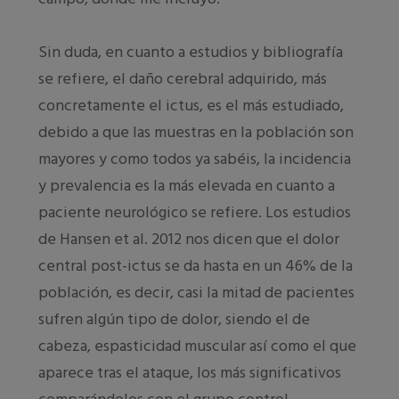
Sin duda, en cuanto a estudios y bibliografía
se refiere, el daño cerebral adquirido, más
concretamente el ictus, es el más estudiado,
debido a que las muestras en la población son
mayores y como todos ya sabéis, la incidencia
y prevalencia es la más elevada en cuanto a
paciente neurológico se refiere. Los estudios
de Hansen et al. 2012 nos dicen que el dolor
central post-ictus se da hasta en un 46% de la
población, es decir, casi la mitad de pacientes
sufren algún tipo de dolor, siendo el de
cabeza, espasticidad muscular así como el que
aparece tras el ataque, los más significativos