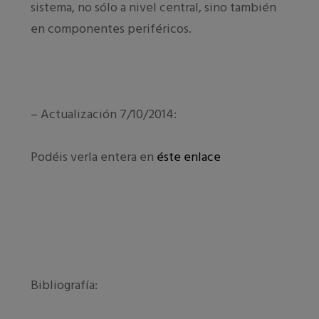
sistema, no sólo a nivel central, sino también
en componentes periféricos.
– Actualización 7/10/2014:
Podéis verla entera en
éste enlace
Bibliografía: