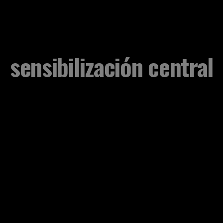
sensibilización central