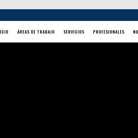
ICIO
ÁREAS DE TRABAJO
SERVICIOS
PROFESIONALES
N