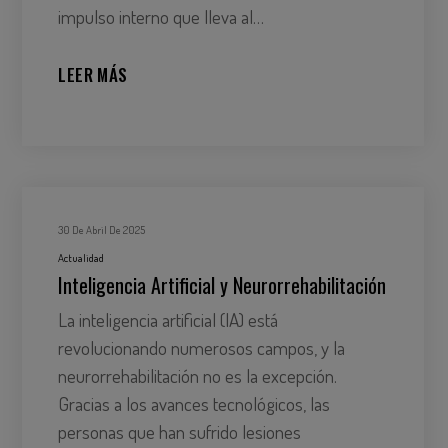
impulso interno que lleva al…
LEER MÁS
30 De Abril De 2025
Actualidad
Inteligencia Artificial y Neurorrehabilitación
La inteligencia artificial (IA) está
revolucionando numerosos campos, y la
neurorrehabilitación no es la excepción.
Gracias a los avances tecnológicos, las
personas que han sufrido lesiones