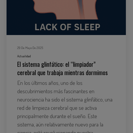
29 De Mayo De 2025
Actualidad
El sistema glinfático: el “limpiador”
cerebral que trabaja mientras dormimos
En los últimos años, uno de los
descubrimientos más fascinantes en
neurociencia ha sido el sistema glinfático, una
red de limpieza cerebral que se activa
principalmente durante el sueño. Este
sistema, aún relativamente nuevo para la
ciencia, está revolucionando nuestra