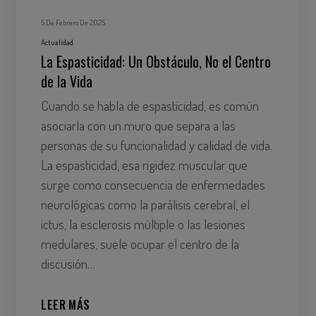
5 De Febrero De 2025
Actualidad
La Espasticidad: Un Obstáculo, No el Centro
de la Vida
Cuando se habla de espasticidad, es común
asociarla con un muro que separa a las
personas de su funcionalidad y calidad de vida.
La espasticidad, esa rigidez muscular que
surge como consecuencia de enfermedades
neurológicas como la parálisis cerebral, el
ictus, la esclerosis múltiple o las lesiones
medulares, suele ocupar el centro de la
discusión…
LEER MÁS