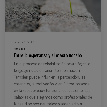
24 De Junio De 2025
Actualidad
Entre la esperanza y el efecto nocebo
En el proceso de rehabilitación neurológica, el
lenguaje no solo transmite información.
También puede influir en la percepción, las
creencias, la motivación y, en última instancia,
en la recuperación funcional del paciente. Las
palabras que elegimos como profesionales de
la salud no son neutrales: pueden activar