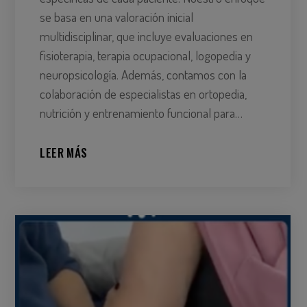
se basa en una valoración inicial
multidisciplinar, que incluye evaluaciones en
fisioterapia, terapia ocupacional, logopedia y
neuropsicología. Además, contamos con la
colaboración de especialistas en ortopedia,
nutrición y entrenamiento funcional para…
LEER MÁS