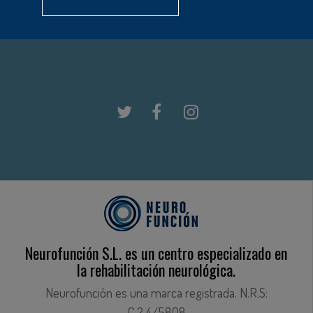
Neurofunción S.L. es un centro especializado en
la rehabilitación neurológica.
Neurofunción es una marca registrada. N.R.S:
C.2.4/5808