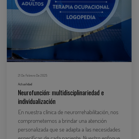
21 De Febrero De 2025
Actualidad
Neurofunción: multidisciplinariedad e
individualización
En nuestra clínica de neurorrehabilitación, nos
comprometemos a brindar una atención
personalizada que se adapta a las necesidades
específicas de cada paciente. Nuestro enfoque