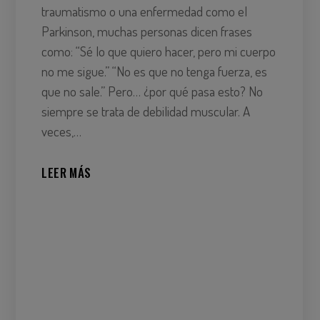
traumatismo o una enfermedad como el
Parkinson, muchas personas dicen frases
como: “Sé lo que quiero hacer, pero mi cuerpo
no me sigue.” “No es que no tenga fuerza, es
que no sale.” Pero… ¿por qué pasa esto? No
siempre se trata de debilidad muscular. A
veces,…
LEER MÁS