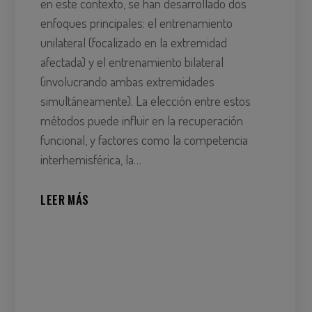
en este contexto, se han desarrollado dos
enfoques principales: el entrenamiento
unilateral (focalizado en la extremidad
afectada) y el entrenamiento bilateral
(involucrando ambas extremidades
simultáneamente). La elección entre estos
métodos puede influir en la recuperación
funcional, y factores como la competencia
interhemisférica, la…
LEER MÁS