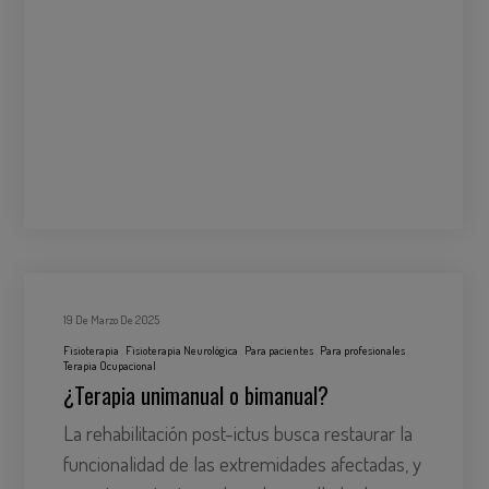
19 De Marzo De 2025
Fisioterapia
Fisioterapia Neurológica
Para pacientes
Para profesionales
Terapia Ocupacional
¿Terapia unimanual o bimanual?
La rehabilitación post-ictus busca restaurar la
funcionalidad de las extremidades afectadas, y