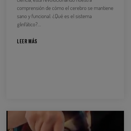
comprensión de cómo el cerebro se mantiene
sano y funcional. ¿Qué es el sistema
glinfático?…
LEER MÁS