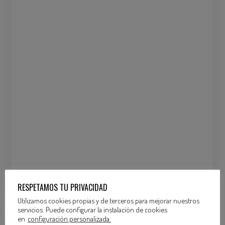
RESPETAMOS TU PRIVACIDAD
Utilizamos cookies propias y de terceros para mejorar nuestros
servicios. Puede configurar la instalación de cookies
en
configuración personalizada.