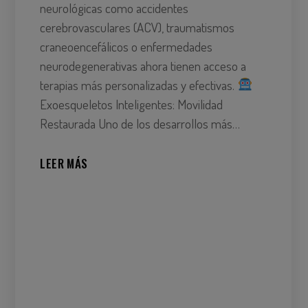
neurológicas como accidentes
cerebrovasculares (ACV), traumatismos
craneoencefálicos o enfermedades
neurodegenerativas ahora tienen acceso a
terapias más personalizadas y efectivas.
Exoesqueletos Inteligentes: Movilidad
Restaurada Uno de los desarrollos más…
LEER MÁS