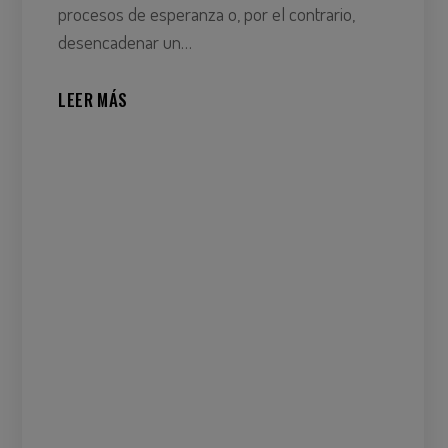
procesos de esperanza o, por el contrario,
desencadenar un…
LEER MÁS