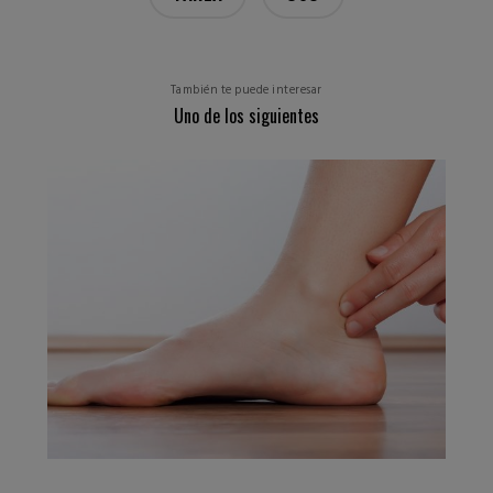
También te puede interesar
Uno de los siguientes