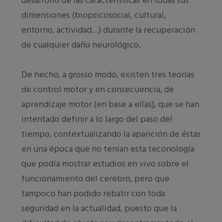
desarrollo de las características en todas sus
dimensiones (biopsicosocial, cultural,
entorno, actividad…) durante la recuperación
de cualquier daño neurológico.
De hecho, a grosso modo, existen tres teorías
de control motor y en consecuencia, de
aprendizaje motor (en base a ellas), que se han
intentado definir a lo largo del paso del
tiempo, contextualizando la aparición de éstas
en una época que no tenían esta teconología
que podía mostrar estudios en vivo sobre el
funcionamiento del cerebro, pero que
tampoco han podido rebatir con toda
seguridad en la actualidad, puesto que la