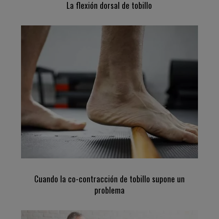
La flexión dorsal de tobillo
Cuando la co-contracción de tobillo supone un
problema