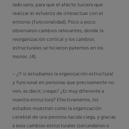
lado sano, para que el afecto tuviera que
realizar el esfuerzo de interactuar con el
entorno (funcionalidad). Poco a poco
observaron cambios relevantes, donde la
reorganización cortical y los cambios
estructurales se hicieron patentes en los
monos. (4)
– ¿Y si estudiamos la organización estructural
y funcional en personas que precisamente no
ven, es decir, ciegas? ¿Es muy diferente a
nuestra estructura? Efectivamente, los
estudios muestran como la organización
cerebral de una persona nacida ciega, y gracias
a esos cambios estructurales (secundarios o