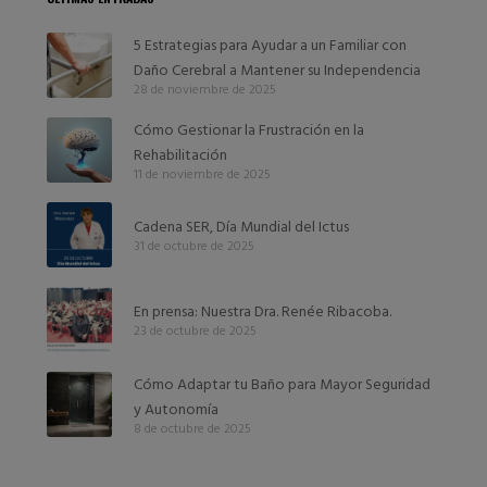
5 Estrategias para Ayudar a un Familiar con
Daño Cerebral a Mantener su Independencia
28 de noviembre de 2025
Cómo Gestionar la Frustración en la
Rehabilitación
11 de noviembre de 2025
Cadena SER, Día Mundial del Ictus
31 de octubre de 2025
En prensa: Nuestra Dra. Renée Ribacoba.
23 de octubre de 2025
Cómo Adaptar tu Baño para Mayor Seguridad
y Autonomía
8 de octubre de 2025