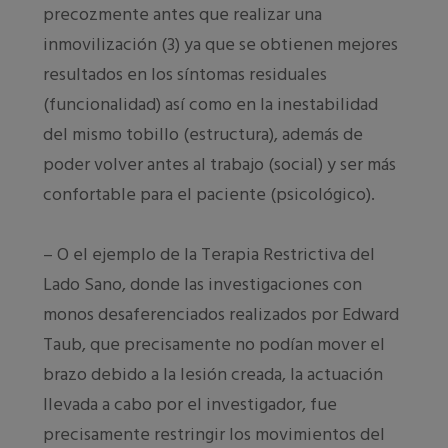
precozmente antes que realizar una
inmovilización (3) ya que se obtienen mejores
resultados en los síntomas residuales
(funcionalidad) así como en la inestabilidad
del mismo tobillo (estructura), además de
poder volver antes al trabajo (social) y ser más
confortable para el paciente (psicológico).
– O el ejemplo de la Terapia Restrictiva del
Lado Sano, donde las investigaciones con
monos desaferenciados realizados por Edward
Taub, que precisamente no podían mover el
brazo debido a la lesión creada, la actuación
llevada a cabo por el investigador, fue
precisamente restringir los movimientos del