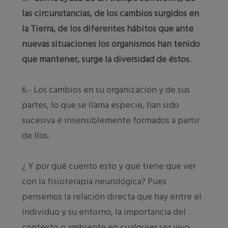
las circunstancias, de los cambios surgidos en
la Tierra, de los diferentes hábitos que ante
nuevas situaciones los organismos han tenido
que mantener, surge la diversidad de éstos
.
6.- Los cambios en su organización y de sus
partes, lo que se llama especie, han sido
sucesiva é insensiblemente formados a partir
de llos.
¿ Y por qué cuento esto y qué tiene que ver
con la fisioterapia neurológica? Pues
pensemos la relación directa que hay entre el
individuo y su entorno, la importancia del
contexto o ambiente en cualquier ser vivo,