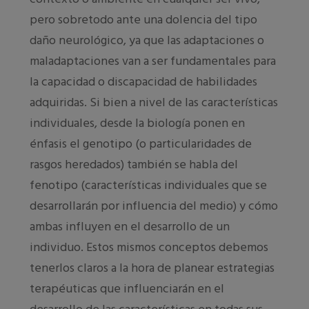
pero sobretodo ante una dolencia del tipo
daño neurológico, ya que las adaptaciones o
maladaptaciones van a ser fundamentales para
la capacidad o discapacidad de habilidades
adquiridas. Si bien a nivel de las características
individuales, desde la biología ponen en
énfasis el genotipo (o particularidades de
rasgos heredados) también se habla del
fenotipo (características individuales que se
desarrollarán por influencia del medio) y cómo
ambas influyen en el desarrollo de un
individuo. Estos mismos conceptos debemos
tenerlos claros a la hora de planear estrategias
terapéuticas que influenciarán en el