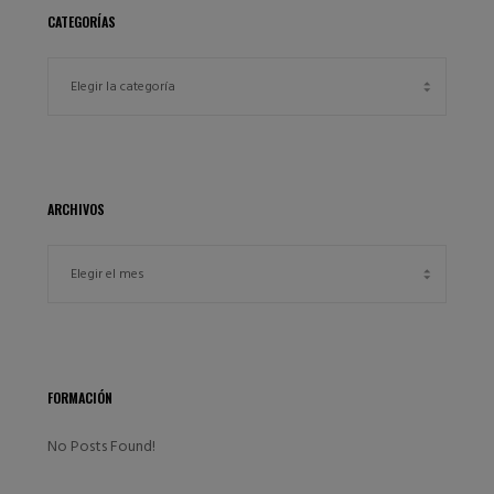
CATEGORÍAS
ARCHIVOS
FORMACIÓN
No Posts Found!