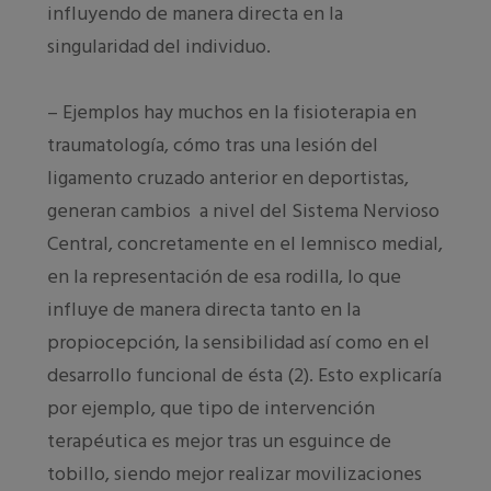
influyendo de manera directa en la
singularidad del individuo.
– Ejemplos hay muchos en la fisioterapia en
traumatología, cómo tras una lesión del
ligamento cruzado anterior en deportistas,
generan cambios a nivel del Sistema Nervioso
Central, concretamente en el lemnisco medial,
en la representación de esa rodilla, lo que
influye de manera directa tanto en la
propiocepción, la sensibilidad así como en el
desarrollo funcional de ésta (2). Esto explicaría
por ejemplo, que tipo de intervención
terapéutica es mejor tras un esguince de
tobillo, siendo mejor realizar movilizaciones