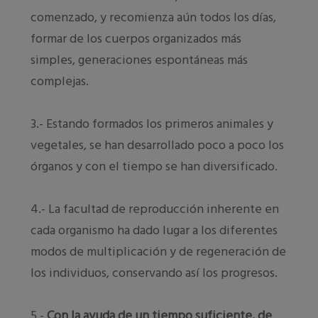
comenzado, y recomienza aún todos los días,
formar de los cuerpos organizados más
simples, generaciones espontáneas más
complejas.
3.- Estando formados los primeros animales y
vegetales, se han desarrollado poco a poco los
órganos y con el tiempo se han diversificado.
4.- La facultad de reproducción inherente en
cada organismo ha dado lugar a los diferentes
modos de multiplicación y de regeneración de
los individuos, conservando así los progresos.
5.-
Con la ayuda de un tiempo suficiente, de