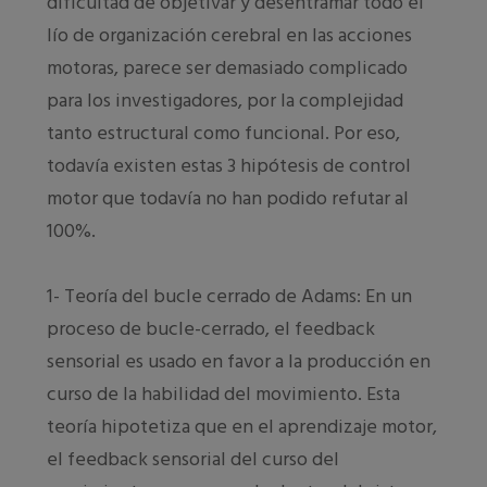
dificultad de objetivar y desentramar todo el
lío de organización cerebral en las acciones
motoras, parece ser demasiado complicado
para los investigadores, por la complejidad
tanto estructural como funcional. Por eso,
todavía existen estas 3 hipótesis de control
motor que todavía no han podido refutar al
100%.
1- Teoría del bucle cerrado de Adams: En un
proceso de bucle-cerrado, el feedback
sensorial es usado en favor a la producción en
curso de la habilidad del movimiento. Esta
teoría hipotetiza que en el aprendizaje motor,
el feedback sensorial del curso del