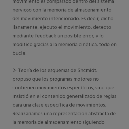
movimiento es comparado dentro del sistema
nervioso con la memoria de almacenamiento
del movimiento intencionado. Es decir, dicho
llanamente, ejecuto el movimiento, detecto
mediante feedback un posible error, y lo
modifico gracias a la memoria cinética, todo en
bucle.
2- Teoría de los esquemas de Shcmidt:
propuso que los programas motores no
contienen movimientos específicos, sino que
insistió en el contenido generalizado de reglas
para una clase específica de movimientos.
Realizaríamos una representación abstracta de
la memoria de almacenamiento siguiendo