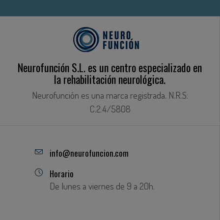
Neurofunción S.L. es un centro especializado en
la rehabilitación neurológica.
Neurofunción es una marca registrada. N.R.S:
C.2.4/5808
info@neurofuncion.com
Horario
De lunes a viernes de 9 a 20h.