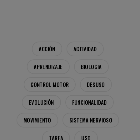
ACCIÓN
ACTIVIDAD
APRENDIZAJE
BIOLOGIA
CONTROL MOTOR
DESUSO
EVOLUCIÓN
FUNCIONALIDAD
MOVIMIENTO
SISTEMA NERVIOSO
TAREA
USO