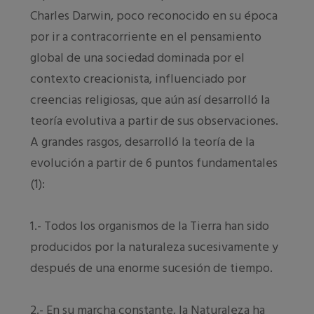
Charles Darwin, poco reconocido en su época
por ir a contracorriente en el pensamiento
global de una sociedad dominada por el
contexto creacionista, influenciado por
creencias religiosas, que aún así desarrolló la
teoría evolutiva a partir de sus observaciones.
A grandes rasgos, desarrolló la teoría de la
evolución a partir de 6 puntos fundamentales
(1):
1.- Todos los organismos de la Tierra han sido
producidos por la naturaleza sucesivamente y
después de una enorme sucesión de tiempo.
2.- En su marcha constante, la Naturaleza ha