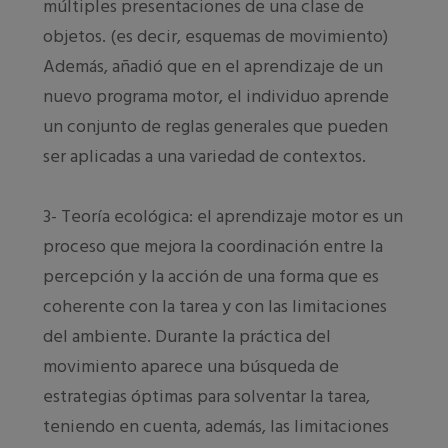
múltiples presentaciones de una clase de
objetos. (es decir, esquemas de movimiento)
Además, añadió que en el aprendizaje de un
nuevo programa motor, el individuo aprende
un conjunto de reglas generales que pueden
ser aplicadas a una variedad de contextos.
3- Teoría ecológica: el aprendizaje motor es un
proceso que mejora la coordinación entre la
percepción y la acción de una forma que es
coherente con la tarea y con las limitaciones
del ambiente. Durante la práctica del
movimiento aparece una búsqueda de
estrategias óptimas para solventar la tarea,
teniendo en cuenta, además, las limitaciones