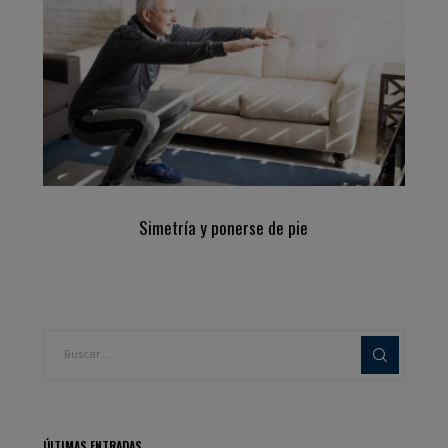
Simetría y ponerse de pie
ÚLTIMAS ENTRADAS