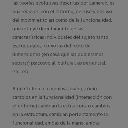
las teorías evolutivas descritas por Lamarck, es
una relación con el entorno, del uso y desuso
del movimiento así como de la funcionalidad,
que influye directamente en las
características individuales del sujeto tanto
estructurales, como las del resto de
dimensiones (en caso que las pudiéramos
separar) psicosocial, cultural, experiencial,
etc. etc.
A nivel clínico lo vemos a diario, cómo
cambios en la funcionalidad (interacción con
el entorno) cambian la estructura, o cambios
en la estructura, cambian perfectamente la
funcionalidad, ambas de la mano, ambas