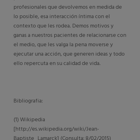
profesionales que devolvemos en medida de
lo posible, esa interacción íntima con el
contexto que les rodea. Demos motivos y
ganas a nuestros pacientes de relacionarse con
el medio, que les valga la pena moverse y
ejecutar una acción, que generen ideas y todo
ello repercuta en su calidad de vida.
Bibliografia:
(1) Wikipedia
[http://es.wikipedia.org/wiki/Jean-
Baptiste_Lamarck] (Consulta: 8/02/2015)