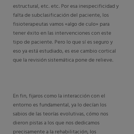
estructural, etc. etc. Por esa inespecificidad y
falta de subclasificación del paciente, los
fisioterapeutas vamos «algo de culo» para
tener éxito en las intervenciones con este
tipo de paciente. Pero lo que sí es seguro y
eso ya está estudiado, es ese cambio cortical
que la revisión sistemática pone de relieve.
En fin, fijaros como la interacción con el
entorno es fundamental, ya lo decían los
sabios de las teorías evolutivas, cómo nos
dieron pistas a los que nos dedicamos
precisamente a la rehabilitación, los