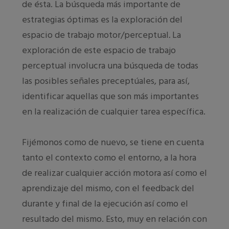
de ésta. La búsqueda más importante de
estrategias óptimas es la exploración del
espacio de trabajo motor/perceptual
.
La
exploración de este espacio de trabajo
perceptual involucra una búsqueda de todas
las posibles señales preceptúales, para así,
identificar aquellas que son más importantes
en la realización de cualquier tarea específica.
Fijémonos como de nuevo, se tiene en cuenta
tanto el contexto como el entorno, a la hora
de realizar cualquier acción motora así como el
aprendizaje del mismo, con el feedback del
durante y final de la ejecución así como el
resultado del mismo. Esto, muy en relación con