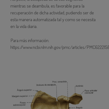
mientras se deambula, es favorable para la
recuperación de dicha actividad, pudiendo ser de
esta manera automatizada tal y como se necesita
en la vida diaria.
Para más información:
https://www.ncbi.nlm.nih.gov/pmc/articles/PMC622215