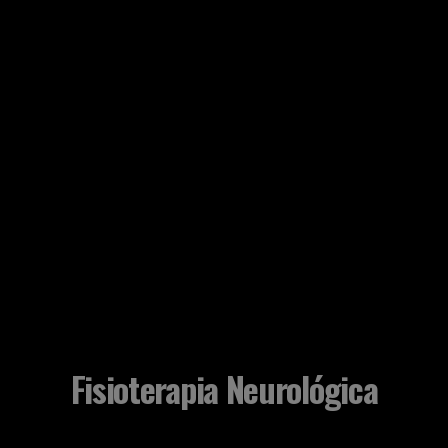
Fisioterapia Neurológica