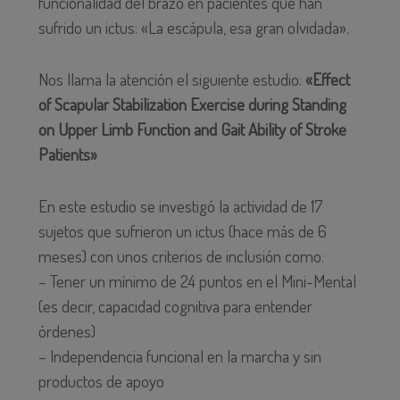
funcionalidad del brazo en pacientes que han
sufrido un ictus: «La escápula, esa gran olvidada».
Nos llama la atención el siguiente estudio:
«Effect
of Scapular Stabilization Exercise during Standing
on Upper Li
mb Function and Gait Ability of Stroke
Patients»
En este estudio se investigó la actividad de 17
sujetos que sufrieron un ictus (hace más de 6
meses) con unos criterios de inclusión como:
– Tener un mínimo de 24 puntos en el Mini-Mental
(es decir, capacidad cognitiva para entender
órdenes)
– Independencia funcional en la marcha y sin
productos de apoyo