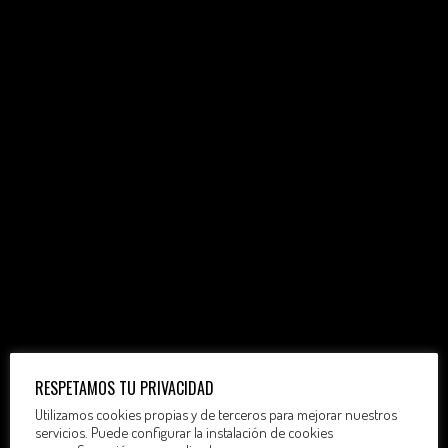
RESPETAMOS TU PRIVACIDAD
Utilizamos cookies propias y de terceros para mejorar nuestros
servicios. Puede configurar la instalación de cookies