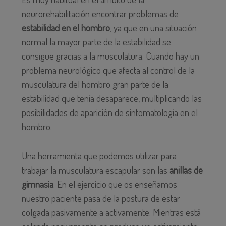
neurorehabilitación encontrar problemas de
estabilidad en el hombro
, ya que en una situación
normal la mayor parte de la estabilidad se
consigue gracias a la musculatura. Cuando hay un
problema neurológico que afecta al control de la
musculatura del hombro gran parte de la
estabilidad que tenía desaparece, multiplicando las
posibilidades de aparición de sintomatología en el
hombro.
Una herramienta que podemos utilizar para
trabajar la musculatura escapular son las
anillas de
gimnasia
. En el ejercicio que os enseñamos
nuestro paciente pasa de la postura de estar
colgada pasivamente a activamente. Mientras está