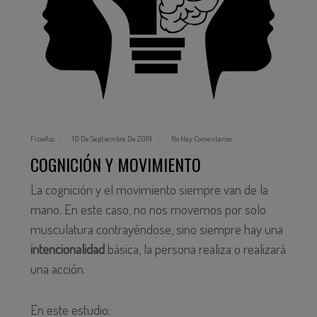
FisioAso
10 De Septiembre De 2019
No Hay Comentarios
COGNICIÓN Y MOVIMIENTO
La cognición y el movimiento siempre van de la
mano. En este caso, no nos movemos por solo
musculatura contrayéndose, sino siempre hay una
intencionalidad
básica, la persona realiza o realizará
una acción.
En este estudio: