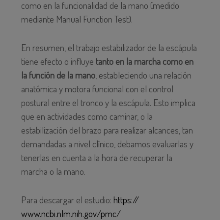
como en la funcionalidad de la mano (medido
mediante Manual Function Test).
En resumen, el trabajo estabilizador de la escápula
tiene efecto o influye
tanto en la marcha como en
la función de la mano
, estableciendo una relación
anatómica y motora funcional con el control
postural entre el tronco y la escápula. Esto implica
que en actividades como caminar, o la
estabilización del brazo para realizar alcances, tan
demandadas a nivel clínico, debamos evaluarlas y
tenerlas en cuenta a la hora de recuperar la
marcha o la mano.
Para descargar el estudio:
https://
www.ncbi.nlm.nih.gov/pmc/