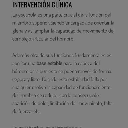
INTERVENCIÓN CLÍNICA
La escápula es una parte crucial de la función del
miembro superior, siendo encargada de
orientar
la
glena y así ampliar la capacidad de movimiento del
complejo articular del hombro.
Además otra de sus funciones fundamentales es
aportar una
base estable
para la cabeza del
húmero para que esta se pueda mover de forma
segura y libre. Cuando esta estabilidad falla por
cualquier motivo la capacidad de funcionamiento
del hombro se reduce, con la consecuente
aparición de dolor, limitación del movimiento, falta
de fuerza, etc.
Es muy habitual en el ámbito de la