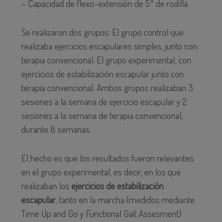
– Capacidad de flexo-extensión de 5º de rodilla
Se realizaron dos grupos: El grupo control que
realizaba ejercicios escapulares simples, junto con
terapia convencional. El grupo experimental, con
ejercicios de estabilización escapular junto con
terapia convencional. Ambos grupos realizaban 3
sesiones a la semana de ejercicio escapular y 2
sesiones a la semana de terapia convencional,
durante 8 semanas.
El hecho es que los resultados fueron relevantes
en el grupo experimental, es decir, en los que
realizaban los
ejercicios de estabilización
escapular
, tanto en la marcha (medidos mediante
Time Up and Go y Functional Gait Assesment)