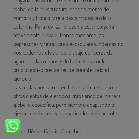
colgada pasivamente se produce un estiramiento
global de la musculatura, especialmente de
hombro y tronco, y una descompresión de la
columna. Para realizar el paso a estar colgada
activamente eleva el tronco mediante los
depresores y retractores escapulares. Además no
nos podemos olvidar del trabajo de fuerza de
agarre en las manos y de todo el estímulo
propioceptivo que se recibe durante todo el
ejercicio.
Las anillas nos permiten hacer tanto este como
otros cientos de ejercicios, trabajando de manera
global o específica; pero siempre adaptando el
ejercicio en base a las capacidades del paciente.
Autor: Héctor Cancio-Donlebun