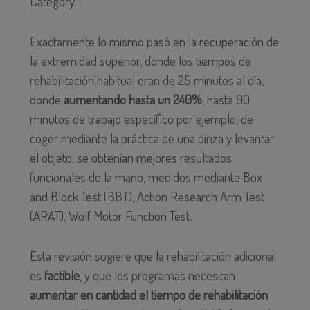
Category…
Exactamente lo mismo pasó en la recuperación de
la extremidad superior, donde los tiempos de
rehabilitación habitual eran de 25 minutos al día,
donde
aumentando hasta un 240%
, hasta 90
minutos de trabajo específico por ejemplo, de
coger mediante la práctica de una pinza y levantar
el objeto, se obtenían mejores resultados
funcionales de la mano, medidos mediante Box
and Block Test (BBT), Action Research Arm Test
(ARAT), Wolf Motor Function Test.
Esta revisión sugiere que la rehabilitación adicional
es
factible
, y que los programas necesitan
aumentar en cantidad el tiempo de rehabilitación