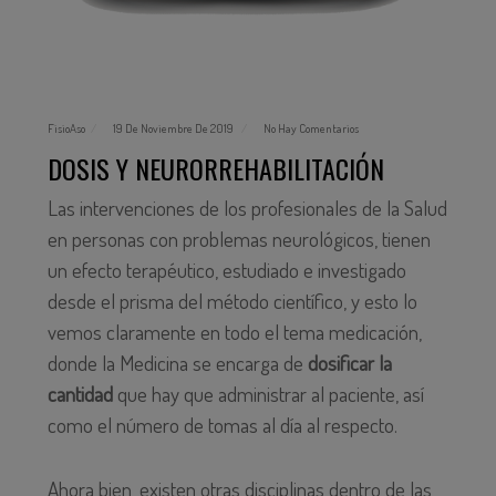
FisioAso
19 De Noviembre De 2019
No Hay Comentarios
DOSIS Y NEURORREHABILITACIÓN
Las intervenciones de los profesionales de la Salud
en personas con problemas neurológicos, tienen
un efecto terapéutico, estudiado e investigado
desde el prisma del método científico, y esto lo
vemos claramente en todo el tema medicación,
donde la Medicina se encarga de
dosificar la
cantidad
que hay que administrar al paciente, así
como el número de tomas al día al respecto.
Ahora bien, existen otras disciplinas dentro de las