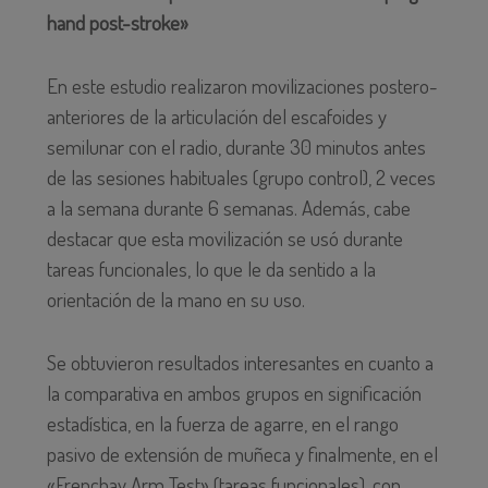
hand post-stroke»
En este estudio realizaron movilizaciones postero-
anteriores de la articulación del escafoides y
semilunar con el radio, durante 30 minutos antes
de las sesiones habituales (grupo control), 2 veces
a la semana durante 6 semanas. Además, cabe
destacar que esta movilización se usó durante
tareas funcionales, lo que le da sentido a la
orientación de la mano en su uso.
Se obtuvieron resultados interesantes en cuanto a
la comparativa en ambos grupos en significación
estadística, en la fuerza de agarre, en el rango
pasivo de extensión de muñeca y finalmente, en el
«Frenchay Arm Test» (tareas funcionales), con