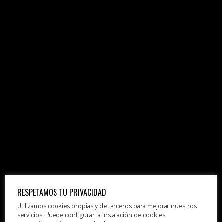
RESPETAMOS TU PRIVACIDAD
Utilizamos cookies propias y de terceros para mejorar nuestros
servicios. Puede configurar la instalación de cookies