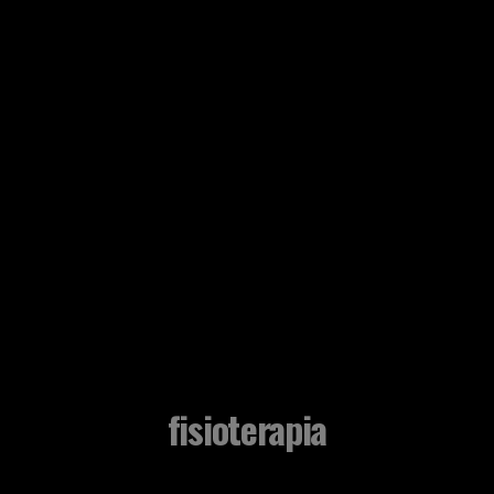
fisioterapia