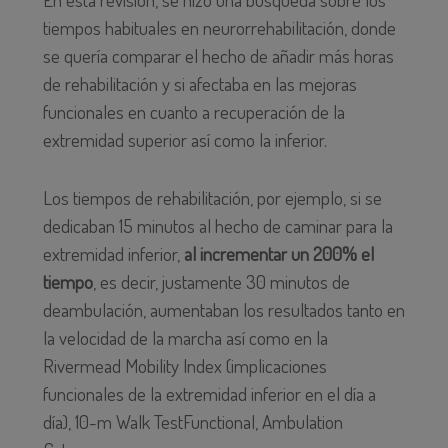
tiempos habituales en neurorrehabilitación, donde
se quería comparar el hecho de añadir más horas
de rehabilitación y si afectaba en las mejoras
funcionales en cuanto a recuperación de la
extremidad superior así como la inferior.
Los tiempos de rehabilitación, por ejemplo, si se
dedicaban 15 minutos al hecho de caminar para la
extremidad inferior,
al incrementar un 200% el
tiempo
, es decir, justamente 30 minutos de
deambulación, aumentaban los resultados tanto en
la velocidad de la marcha así como en la
Rivermead Mobility Index (implicaciones
funcionales de la extremidad inferior en el día a
día), 10-m Walk TestFunctional, Ambulation