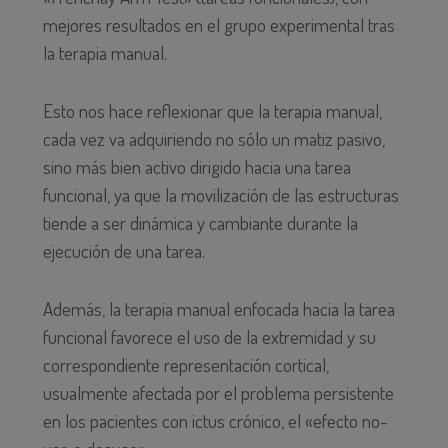
mejores resultados en el grupo experimental tras
la terapia manual.
Esto nos hace reflexionar que la terapia manual,
cada vez va adquiriendo no sólo un matiz pasivo,
sino más bien activo dirigido hacia una tarea
funcional, ya que la movilización de las estructuras
tiende a ser dinámica y cambiante durante la
ejecución de una tarea.
Además, la terapia manual enfocada hacia la tarea
funcional favorece el uso de la extremidad y su
correspondiente representación cortical,
usualmente afectada por el problema persistente
en los pacientes con ictus crónico, el «efecto no-