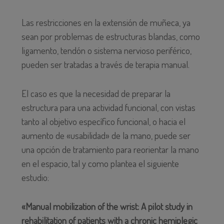
Las restricciones en la extensión de muñeca, ya
sean por problemas de estructuras blandas, como
ligamento, tendón o sistema nervioso periférico,
pueden ser tratadas a través de terapia manual.
El caso es que la necesidad de preparar la
estructura para una actividad funcional, con vistas
tanto al objetivo específico funcional, o hacia el
aumento de «usabilidad» de la mano, puede ser
una opción de tratamiento para reorientar la mano
en el espacio, tal y como plantea el siguiente
estudio:
«Manual mobilization of the wrist: A pilot study in
rehabilitation of patients with a chronic hemiplegic