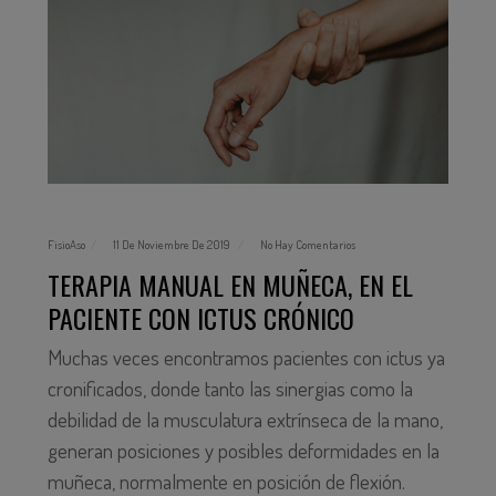
FisioAso
11 De Noviembre De 2019
No Hay Comentarios
TERAPIA MANUAL EN MUÑECA, EN EL
PACIENTE CON ICTUS CRÓNICO
Muchas veces encontramos pacientes con ictus ya
cronificados, donde tanto las sinergias como la
debilidad de la musculatura extrínseca de la mano,
generan posiciones y posibles deformidades en la
muñeca, normalmente en posición de flexión.