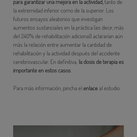
para garantizar una mejora en la actividad,
tanto de
la extremidad inferior como de la superior. Los
futuros ensayos aleatorios que investigan
aumentos sustanciales en la práctica (es decir, más
del 240% de rehabilitación adicional) aclararían aún
más la relación entre aumentar la cantidad de
rehabilitación y la actividad después del accidente
cerebrovascular. En definitiva,
la dosis de terapia es
importante en estos casos
.
Para más información, pincha el
enlace
al estudio