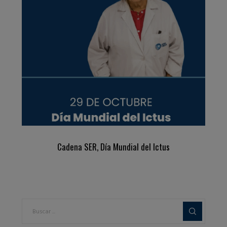
Cadena SER, Día Mundial del Ictus