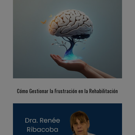
Cómo Gestionar la Frustración en la Rehabilitación