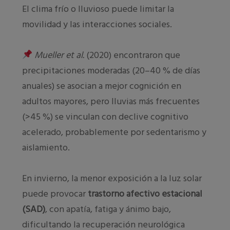
El clima frío o lluvioso puede limitar la
movilidad y las interacciones sociales.
Mueller et al.
(2020) encontraron que
precipitaciones moderadas (20–40 % de días
anuales) se asocian a mejor cognición en
adultos mayores, pero lluvias más frecuentes
(>45 %) se vinculan con declive cognitivo
acelerado, probablemente por sedentarismo y
aislamiento.
En invierno, la menor exposición a la luz solar
puede provocar
trastorno afectivo estacional
(SAD)
, con apatía, fatiga y ánimo bajo,
dificultando la recuperación neurológica