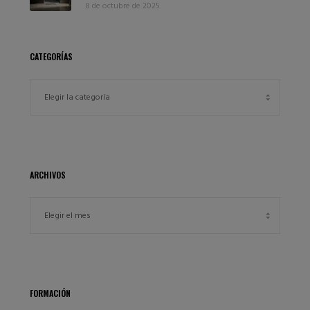
8 de octubre de 2025
CATEGORÍAS
ARCHIVOS
FORMACIÓN