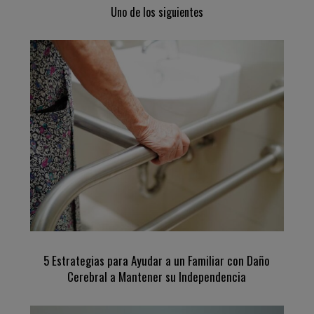
Uno de los siguientes
5 Estrategias para Ayudar a un Familiar con Daño
Cerebral a Mantener su Independencia