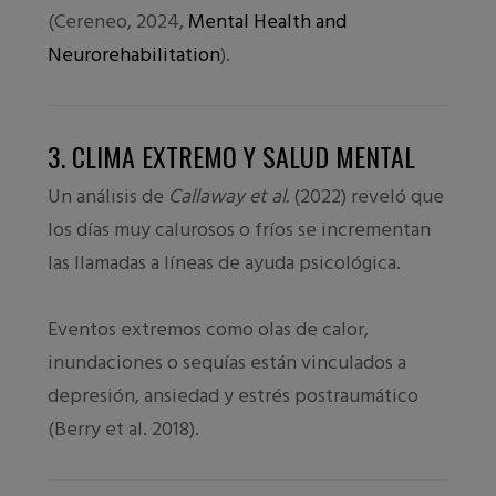
(Cereneo, 2024,
Mental Health and
Neurorehabilitation
).
3. CLIMA EXTREMO Y SALUD MENTAL
Un análisis de
Callaway et al.
(2022) reveló que
los días muy calurosos o fríos se incrementan
las llamadas a líneas de ayuda psicológica.
Eventos extremos como olas de calor,
inundaciones o sequías están vinculados a
depresión, ansiedad y estrés postraumático
(Berry et al. 2018).