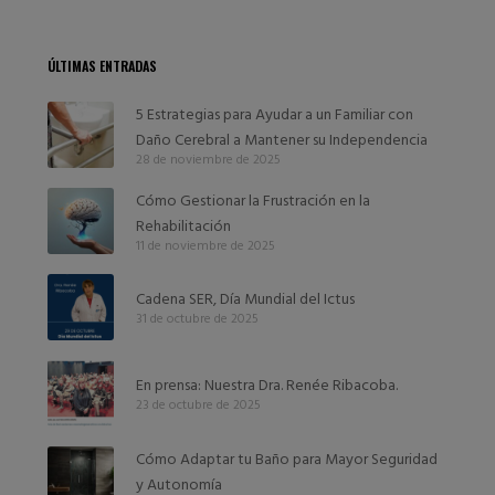
ÚLTIMAS ENTRADAS
5 Estrategias para Ayudar a un Familiar con
Daño Cerebral a Mantener su Independencia
28 de noviembre de 2025
Cómo Gestionar la Frustración en la
Rehabilitación
11 de noviembre de 2025
Cadena SER, Día Mundial del Ictus
31 de octubre de 2025
En prensa: Nuestra Dra. Renée Ribacoba.
23 de octubre de 2025
Cómo Adaptar tu Baño para Mayor Seguridad
y Autonomía