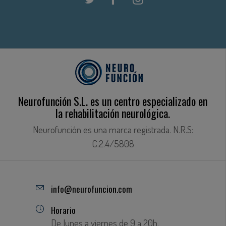
Neurofunción S.L. es un centro especializado en
la rehabilitación neurológica.
Neurofunción es una marca registrada. N.R.S:
C.2.4/5808
info@neurofuncion.com
Horario
De lunes a viernes de 9 a 20h.