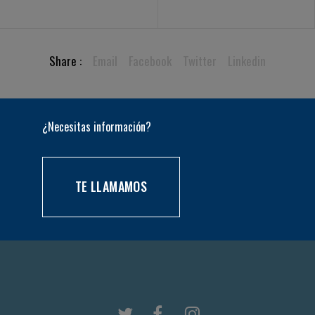
Share :
Email
Facebook
Twitter
Linkedin
¿Necesitas información?
TE LLAMAMOS