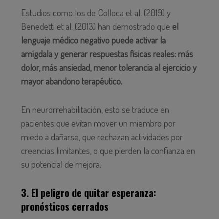
Estudios como los de Colloca et al. (2019) y
Benedetti et al. (2013) han demostrado que
el
lenguaje médico negativo puede activar la
amígdala y generar respuestas físicas reales: más
dolor, más ansiedad, menor tolerancia al ejercicio y
mayor abandono terapéutico.
En neurorrehabilitación, esto se traduce en
pacientes que evitan mover un miembro por
miedo a dañarse, que rechazan actividades por
creencias limitantes, o que pierden la confianza en
su potencial de mejora.
3. El peligro de quitar esperanza:
pronósticos cerrados