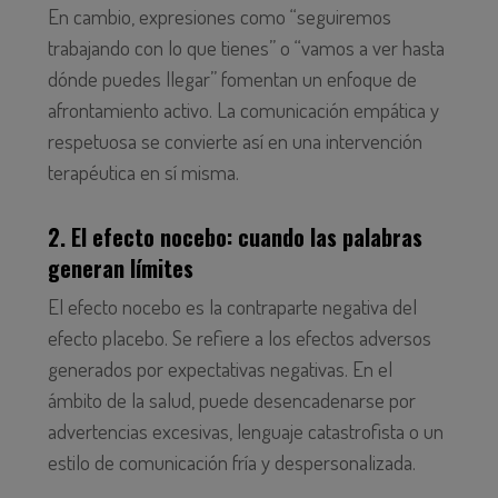
En cambio, expresiones como “seguiremos
trabajando con lo que tienes” o “vamos a ver hasta
dónde puedes llegar” fomentan un enfoque de
afrontamiento activo. La comunicación empática y
respetuosa se convierte así en una intervención
terapéutica en sí misma.
2. El efecto nocebo: cuando las palabras
generan límites
El efecto nocebo es la contraparte negativa del
efecto placebo. Se refiere a los efectos adversos
generados por expectativas negativas. En el
ámbito de la salud, puede desencadenarse por
advertencias excesivas, lenguaje catastrofista o un
estilo de comunicación fría y despersonalizada.