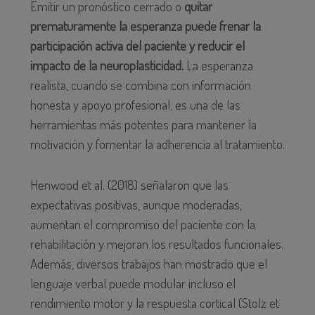
Emitir un pronóstico cerrado o
quitar
prematuramente la esperanza puede frenar la
participación activa del paciente y reducir el
impacto de la neuroplasticidad.
La esperanza
realista, cuando se combina con información
honesta y apoyo profesional, es una de las
herramientas más potentes para mantener la
motivación y fomentar la adherencia al tratamiento.
Henwood et al. (2018) señalaron que las
expectativas positivas, aunque moderadas,
aumentan el compromiso del paciente con la
rehabilitación y mejoran los resultados funcionales.
Además, diversos trabajos han mostrado que el
lenguaje verbal puede modular incluso el
rendimiento motor y la respuesta cortical (Stolz et