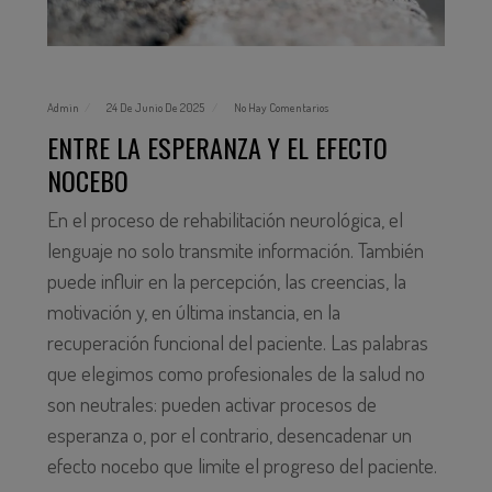
Admin
24 De Junio De 2025
No Hay Comentarios
ENTRE LA ESPERANZA Y EL EFECTO
NOCEBO
En el proceso de rehabilitación neurológica, el
lenguaje no solo transmite información. También
puede influir en la percepción, las creencias, la
motivación y, en última instancia, en la
recuperación funcional del paciente. Las palabras
que elegimos como profesionales de la salud no
son neutrales: pueden activar procesos de
esperanza o, por el contrario, desencadenar un
efecto nocebo que limite el progreso del paciente.