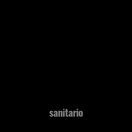
sanitario