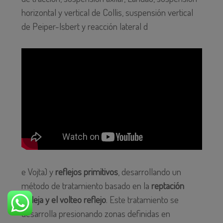
horizontal y vertical de Collis, suspensión vertical
de Peiper-Isbert y reacción lateral d
e Vojta) y
reflejos primitivos
, desarrollando un
método de tratamiento basado en la
reptación
refleja y el volteo reflejo
. Este tratamiento se
desarrolla presionando zonas definidas en