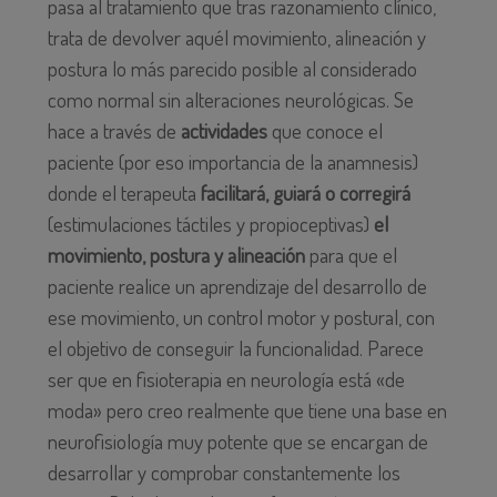
pasa al tratamiento que tras razonamiento clínico,
trata de devolver aquél movimiento, alineación y
postura lo más parecido posible al considerado
como normal sin alteraciones neurológicas. Se
hace a través de
actividades
que conoce el
paciente (por eso importancia de la anamnesis)
donde el terapeuta
facilitará, guiará o corregirá
(estimulaciones táctiles y propioceptivas)
el
movimiento, postura y alineación
para que el
paciente realice un aprendizaje del desarrollo de
ese movimiento, un control motor y postural, con
el objetivo de conseguir la funcionalidad. Parece
ser que en fisioterapia en neurología está «de
moda» pero creo realmente que tiene una base en
neurofisiología muy potente que se encargan de
desarrollar y comprobar constantemente los