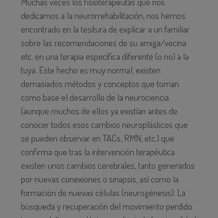
Muchas veces los fisioterapeutas que nos
dedicamos a la neurorrehabilitación, nos hemos
encontrado en la tesitura de explicar a un familiar
sobre las recomendaciones de su amiga/vecina
etc. en una terapia específica diferente (o no) a la
tuya. Este hecho es muy normal, existen
demasiados métodos y conceptos que toman
como base el desarrollo de la neurociencia
(aunque muchos de ellos ya existían antes de
conocer todos esos cambios neuroplásticos que
se pueden observar en TACs, RMN, etc.) que
confirma que tras la intervención terapéutica
existen unos cambios cerebrales, tanto generados
por nuevas conexiones o sinapsis, así como la
formación de nuevas células (neurogénesis). La
búsqueda y recuperación del movimiento perdido