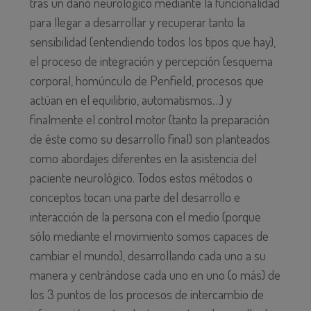
tras un daño neurológico mediante la funcionalidad
para llegar a desarrollar y recuperar tanto la
sensibilidad (entendiendo todos los tipos que hay),
el proceso de integración y percepción (esquema
corporal, homúnculo de Penfield, procesos que
actúan en el equilibrio, automatismos…) y
finalmente el control motor (tanto la preparación
de éste como su desarrollo final) son planteados
como abordajes diferentes en la asistencia del
paciente neurológico. Todos estos métodos o
conceptos tocan una parte del desarrollo e
interacción de la persona con el medio (porque
sólo mediante el movimiento somos capaces de
cambiar el mundo), desarrollando cada uno a su
manera y centrándose cada uno en uno (o más) de
los 3 puntos de los procesos de intercambio de