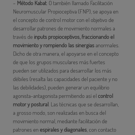
–
Método Kabat
: O también llamado Facilitación
Neuromuscular Propioceptiva (FNP), se apoya en
el concepto de control motor con el objetivo de
desarrollar patrones de movimiento normales a
través de
inputs propioceptivos, fraccionando el
movimiento y rompiendo las sinergias
anormales.
Dicho de otra manera, el apoyarse en el concepto
de que los grupos musculares más fuertes
pueden ser utilizados para desarrollar los más
débiles (resalta las capacidades del paciente y no
las debilidades), pueden generar un equilibrio
agonista-antagonista permitiendo así el
control
motor y postural
. Las técnicas que se desarrollan,
a grosso modo, son realizadas en busca del
movimiento normal, mediante facilitación de
patrones en
espirales y diagonales
, con contacto