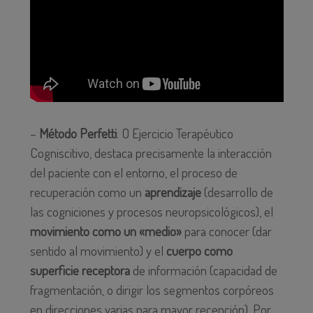
–
Método Perfetti
: O Ejercicio Terapéutico
Cogniscitivo, destaca precisamente la interacción
del paciente con el entorno, el proceso de
recuperación como un
aprendizaje
(desarrollo de
las cogniciones y procesos neuropsicológicos), el
movimiento como un «medio»
para conocer (dar
sentido al movimiento) y el
cuerpo como
superficie receptora
de información (capacidad de
fragmentación, o dirigir los segmentos corpóreos
en direcciones varias para mayor recepción). Por