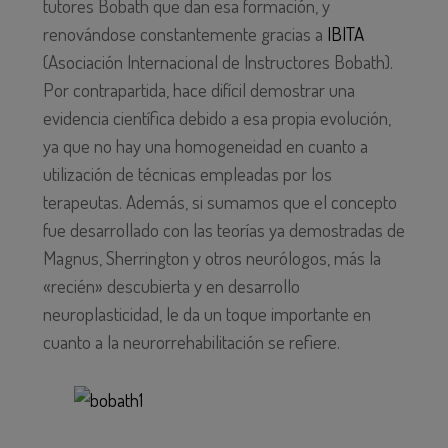
tutores Bobath que dan esa formación, y
renovándose constantemente gracias a
IBITA
(Asociación Internacional de Instructores Bobath).
Por contrapartida, hace difícil demostrar una
evidencia científica debido a esa propia evolución,
ya que no hay una homogeneidad en cuanto a
utilización de técnicas empleadas por los
terapeutas. Además, si sumamos que el concepto
fue desarrollado con las teorías ya demostradas de
Magnus, Sherrington y otros neurólogos, más la
«recién» descubierta y en desarrollo
neuroplasticidad, le da un toque importante en
cuanto a la neurorrehabilitación se refiere.