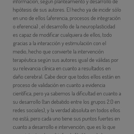
información, según planteamiento y desarrollo de
hipótesis de sus autores. El hecho ya de incidir sólo
en uno de ellos (aferencia, procesos de integración
o eferencia) , el desarrollo de la neuroplasticidad
es capaz de modificar cualquiera de ellos, todo
gracias a la interacción y estimulación con el
medio, hecho que convierte la intervención
terapéutica según sus autores igual de válidas por
su relevancia clínica en cuanto a resultados en
daño cerebral. Cabe decir que todos ellos están en
proceso de validación en cuanto a evidencia
científica, pero ya sabemos la dificultad en cuanto a
su desarrollo (tan debatido entre los grupos 2.0 en
redes sociales), y la verdad absoluta en todos ellos
no está, pero cada uno tiene sus puntos fuertes en
cuanto a desarrollo e intervención, que es lo que