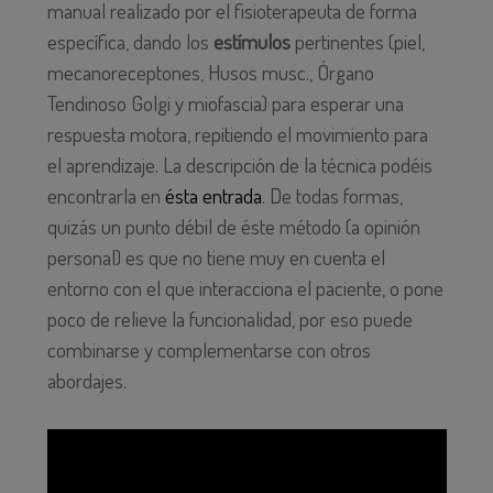
manual realizado por el fisioterapeuta de forma
específica, dando los
estímulos
pertinentes (piel,
mecanoreceptones, Husos musc., Órgano
Tendinoso Golgi y miofascia) para esperar una
respuesta motora, repitiendo el movimiento para
el aprendizaje. La descripción de la técnica podéis
encontrarla en
ésta entrada
. De todas formas,
quizás un punto débil de éste método (a opinión
personal) es que no tiene muy en cuenta el
entorno con el que interacciona el paciente, o pone
poco de relieve la funcionalidad, por eso puede
combinarse y complementarse con otros
abordajes.