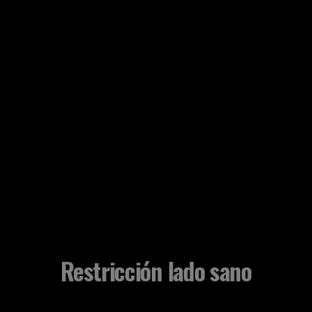
Restricción lado sano