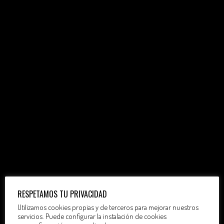
RESPETAMOS TU PRIVACIDAD
Utilizamos cookies propias y de terceros para mejorar nuestros
servicios. Puede configurar la instalación de cookies