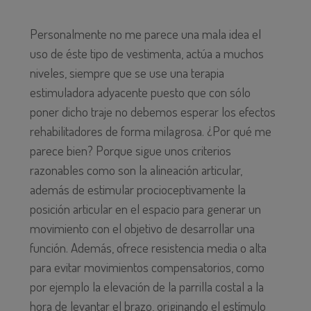
Personalmente no me parece una mala idea el
uso de éste tipo de vestimenta, actúa a muchos
niveles, siempre que se use una terapia
estimuladora adyacente puesto que con sólo
poner dicho traje no debemos esperar los efectos
rehabilitadores de forma milagrosa. ¿Por qué me
parece bien? Porque sigue unos criterios
razonables como son la alineación articular,
además de estimular procioceptivamente la
posición articular en el espacio para generar un
movimiento con el objetivo de desarrollar una
función. Además, ofrece resistencia media o alta
para evitar movimientos compensatorios, como
por ejemplo la elevación de la parrilla costal a la
hora de levantar el brazo, originando el estímulo