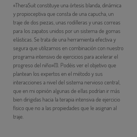
«TheraSuit constituye una órtesis blanda, dinámica
y propioceptiva que consta de una capucha, un
traje de dos piezas, unas rodilleras y unas correas
para los zapatos unidos por un sistema de gomas
elásticas. Se trata de una herramienta efectiva y
segura que utilizamos en combinación con nuestro
programa intensivo de ejercicios para acelerar el
progreso del niño»(1). Podéis ver el objetivo que
plantean los expertos en el método y sus
interacciones a nivel del sistema nervioso central,
que en mi opinión algunas de ellas podrían ir más
bien dirigidas hacia la terapia intensiva de ejercicio
físico que no a las propiedades que le asignan al
traje.