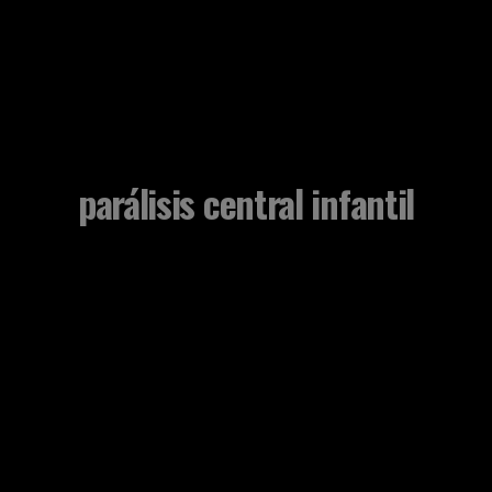
parálisis central infantil