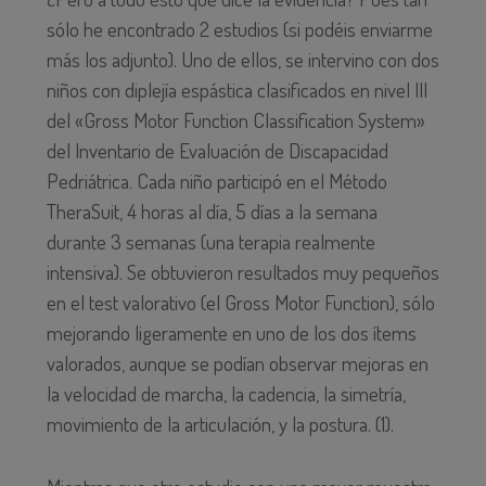
sólo he encontrado 2 estudios (si podéis enviarme
más los adjunto). Uno de ellos, se intervino con dos
niños con diplejía espástica clasificados en nivel III
del «Gross Motor Function Classification System»
del Inventario de Evaluación de Discapacidad
Pedriátrica. Cada niño participó en el Método
TheraSuit, 4 horas al día, 5 días a la semana
durante 3 semanas (una terapia realmente
intensiva). Se obtuvieron resultados muy pequeños
en el test valorativo (el Gross Motor Function), sólo
mejorando ligeramente en uno de los dos ítems
valorados, aunque se podían observar mejoras en
la velocidad de marcha, la cadencia, la simetría,
movimiento de la articulación, y la postura. (1).