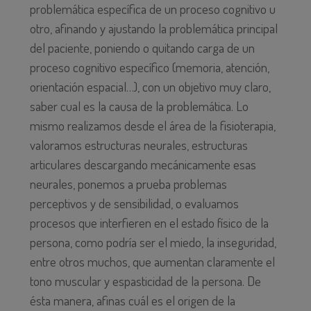
problemática específica de un proceso cognitivo u
otro, afinando y ajustando la problemática principal
del paciente, poniendo o quitando carga de un
proceso cognitivo específico (memoria, atención,
orientación espacial…), con un objetivo muy claro,
saber cual es la causa de la problemática. Lo
mismo realizamos desde el área de la fisioterapia,
valoramos estructuras neurales, estructuras
articulares descargando mecánicamente esas
neurales, ponemos a prueba problemas
perceptivos y de sensibilidad, o evaluamos
procesos que interfieren en el estado físico de la
persona, como podría ser el miedo, la inseguridad,
entre otros muchos, que aumentan claramente el
tono muscular y espasticidad de la persona. De
ésta manera, afinas cuál es el origen de la