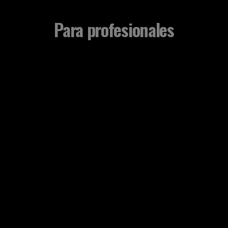
Para profesionales