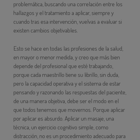
problemática, buscando una correlación entre los
hallazgos y el tratamiento a aplicar, siempre y
cuando tras esa intervención, vuelvas a evaluar si
existen cambios objetivables.
Esto se hace en todas las profesiones de la salud,
en mayor o menor medida, y creo que más bien
depende del profesional que esté trabajando,
porque cada maestrillo tiene su librillo, sin duda,
pero la capacidad operativa y el sistema de estar
pensando y razonando las respuestas del paciente,
de una manera objetiva, debe ser el modo en el
que todos tenemos que movernos. Porque aplicar
por aplicar es absurdo. Aplicar un masaje, una
técnica, un ejercicio cognitivo simple, como
distracción, no es un procedimiento adecuado para