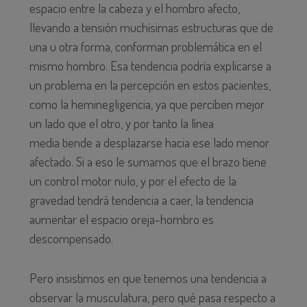
espacio entre la cabeza y el hombro afecto,
llevando a tensión muchísimas estructuras que de
una u otra forma, conforman problemática en el
mismo hombro. Esa tendencia podría explicarse a
un problema en la percepción en estos pacientes,
como la heminegligencia, ya que perciben mejor
un lado que el otro, y por tanto la línea
media tiende a desplazarse hacia ese lado menor
afectado. Si a eso le sumamos que el brazo tiene
un control motor nulo, y por el efecto de la
gravedad tendrá tendencia a caer, la tendencia
aumentar el espacio oreja-hombro es
descompensado.
Pero insistimos en que tenemos una tendencia a
observar la musculatura, pero qué pasa respecto a