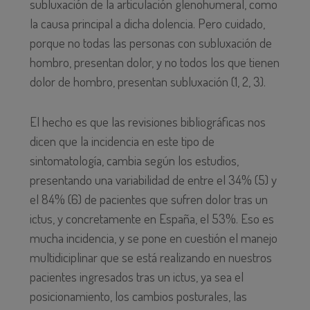
subluxación de la articulación glenohumeral, como
la causa principal a dicha dolencia. Pero cuidado,
porque no todas las personas con subluxación de
hombro, presentan dolor, y no todos los que tienen
dolor de hombro, presentan subluxación (1, 2, 3).
El hecho es que las revisiones bibliográficas nos
dicen que la incidencia en este tipo de
sintomatología, cambia según los estudios,
presentando una variabilidad de entre el 34% (5) y
el 84% (6) de pacientes que sufren dolor tras un
ictus, y concretamente en España, el 53%. Eso es
mucha incidencia, y se pone en cuestión el manejo
multidiciplinar que se está realizando en nuestros
pacientes ingresados tras un ictus, ya sea el
posicionamiento, los cambios posturales, las