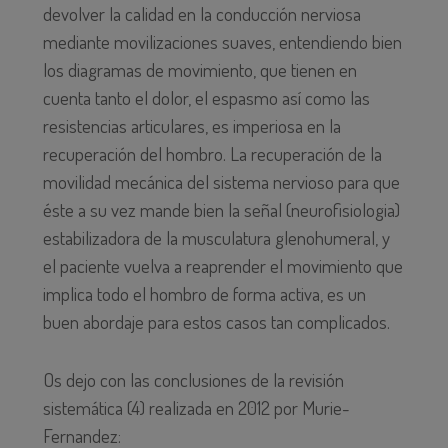
devolver la calidad en la conducción nerviosa
mediante movilizaciones suaves, entendiendo bien
los diagramas de movimiento, que tienen en
cuenta tanto el dolor, el espasmo así como las
resistencias articulares, es imperiosa en la
recuperación del hombro. La recuperación de la
movilidad mecánica del sistema nervioso para que
éste a su vez mande bien la señal (neurofisiologia)
estabilizadora de la musculatura glenohumeral, y
el paciente vuelva a reaprender el movimiento que
implica todo el hombro de forma activa, es un
buen abordaje para estos casos tan complicados.
Os dejo con las conclusiones de la revisión
sistemática (4) realizada en 2012 por Murie-
Fernandez: