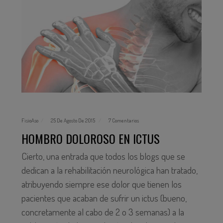
FisioAso
25 De Agosto De 2015
7 Comentarios
HOMBRO DOLOROSO EN ICTUS
Cierto, una entrada que todos los blogs que se
dedican a la rehabilitación neurológica han tratado,
atribuyendo siempre ese dolor que tienen los
pacientes que acaban de sufrir un ictus (bueno,
concretamente al cabo de 2 o 3 semanas) a la