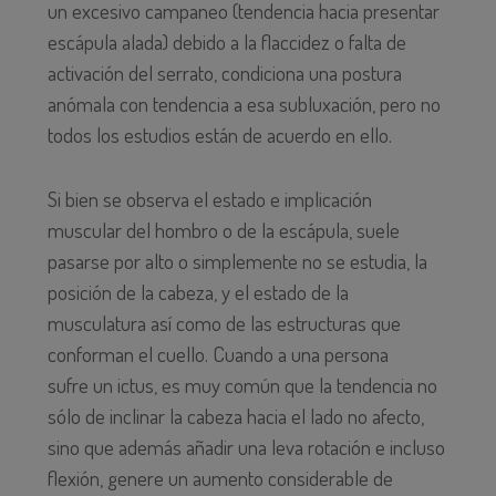
un excesivo campaneo (tendencia hacia presentar
escápula alada) debido a la flaccidez o falta de
activación del serrato, condiciona una postura
anómala con tendencia a esa subluxación, pero no
todos los estudios están de acuerdo en ello.
Si bien se observa el estado e implicación
muscular del hombro o de la escápula, suele
pasarse por alto o simplemente no se estudia, la
posición de la cabeza, y el estado de la
musculatura así como de las estructuras que
conforman el cuello. Cuando a una persona
sufre un ictus, es muy común que la tendencia no
sólo de inclinar la cabeza hacia el lado no afecto,
sino que además añadir una leva rotación e incluso
flexión, genere un aumento considerable de