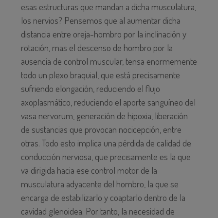
esas estructuras que mandan a dicha musculatura,
los nervios? Pensemos que al aumentar dicha
distancia entre oreja-hombro por la inclinación y
rotación, mas el descenso de hombro por la
ausencia de control muscular, tensa enormemente
todo un plexo braquial, que está precisamente
sufriendo elongación, reduciendo el flujo
axoplasmático, reduciendo el aporte sanguíneo del
vasa nervorum, generación de hipoxia, liberación
de sustancias que provocan nocicepción, entre
otras. Todo esto implica una pérdida de calidad de
conducción nerviosa, que precisamente es la que
va dirigida hacia ese control motor de la
musculatura adyacente del hombro, la que se
encarga de estabilizarlo y coaptarlo dentro de la
cavidad glenoidea. Por tanto, la necesidad de