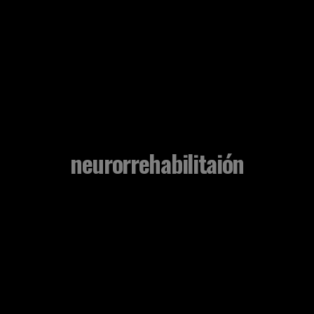
neurorrehabilitaión