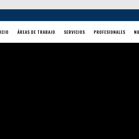
ICIO
ÁREAS DE TRABAJO
SERVICIOS
PROFESIONALES
N