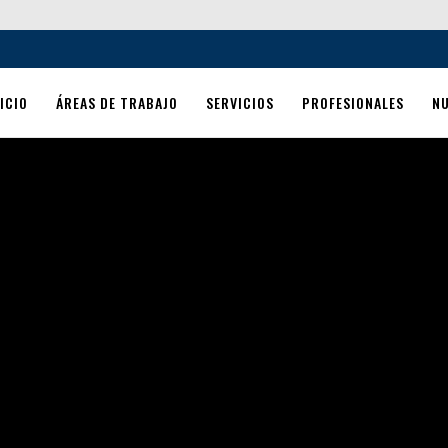
ICIO
ÁREAS DE TRABAJO
SERVICIOS
PROFESIONALES
N