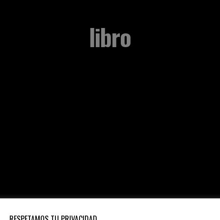
libro
RESPETAMOS TU PRIVACIDAD