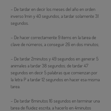
– De tardar en decir los meses del año en orden
inverso 1min y 40 segundos, a tardar solamente 31
segundos.
– De hacer correctamente 9 ítems en la tarea de
clave de números, a conseguir 26 en dos minutos;
– De tardar 2minutos y 49 segundos en generar 5
animales a tardar 38 segundos; de tardar 47
segundos en decir 5 palabras que comienzan por
la letra P a tardar 12 segundos en hacer esa misma
tarea.
– De tardar 8minutos 16 segundos en terminar una
tarea de fluidez escrita, a hacerlo en 4minutos