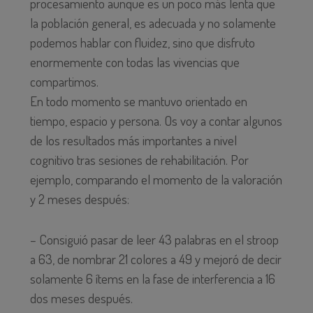
procesamiento aunque es un poco más lenta que
la población general, es adecuada y no solamente
podemos hablar con fluidez, sino que disfruto
enormemente con todas las vivencias que
compartimos.
En todo momento se mantuvo orientado en
tiempo, espacio y persona. Os voy a contar algunos
de los resultados más importantes a nivel
cognitivo tras sesiones de rehabilitación. Por
ejemplo, comparando el momento de la valoración
y 2 meses después:
– Consiguió pasar de leer 43 palabras en el stroop
a 63, de nombrar 21 colores a 49 y mejoró de decir
solamente 6 ítems en la fase de interferencia a 16
dos meses después.