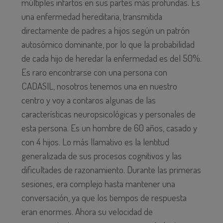
múltiples infartos en sus partes más profundas. Es
una enfermedad hereditaria, transmitida
directamente de padres a hijos según un patrón
autosómico dominante, por lo que la probabilidad
de cada hijo de heredar la enfermedad es del 50%.
Es raro encontrarse con una persona con
CADASIL, nosotros tenemos una en nuestro
centro y voy a contaros algunas de las
características neuropsicológicas y personales de
esta persona. Es un hombre de 60 años, casado y
con 4 hijos. Lo más llamativo es la lentitud
generalizada de sus procesos cognitivos y las
dificultades de razonamiento. Durante las primeras
sesiones, era complejo hasta mantener una
conversación, ya que los tiempos de respuesta
eran enormes. Ahora su velocidad de