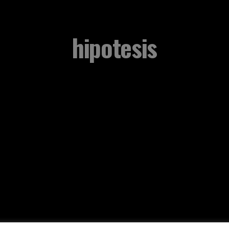
hipotesis