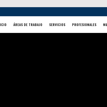
ICIO
ÁREAS DE TRABAJO
SERVICIOS
PROFESIONALES
N