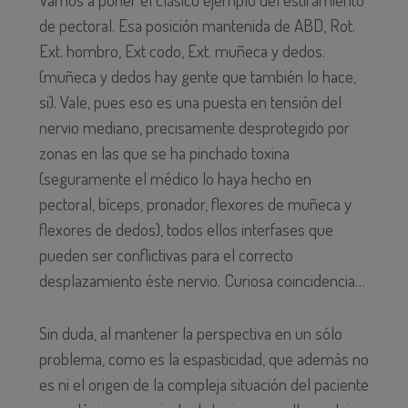
de pectoral. Esa posición mantenida de ABD, Rot.
Ext. hombro, Ext codo, Ext. muñeca y dedos.
(muñeca y dedos hay gente que también lo hace,
si). Vale, pues eso es una puesta en tensión del
nervio mediano, precisamente desprotegido por
zonas en las que se ha pinchado toxina
(seguramente el médico lo haya hecho en
pectoral, bíceps, pronador, flexores de muñeca y
flexores de dedos), todos ellos interfases que
pueden ser conflictivas para el correcto
desplazamiento éste nervio. Curiosa coincidencia…
Sin duda, al mantener la perspectiva en un sólo
problema, como es la espasticidad, que además no
es ni el origen de la compleja situación del paciente