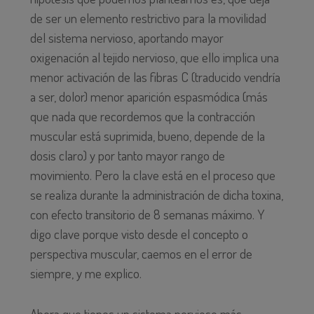
de ser un elemento restrictivo para la movilidad
del sistema nervioso, aportando mayor
oxigenación al tejido nervioso, que ello implica una
menor activación de las fibras C (traducido vendría
a ser, dolor) menor aparición espasmódica (más
que nada que recordemos que la contracción
muscular está suprimida, bueno, depende de la
dosis claro) y por tanto mayor rango de
movimiento. Pero la clave está en el proceso que
se realiza durante la administración de dicha toxina,
con efecto transitorio de 8 semanas máximo. Y
digo clave porque visto desde el concepto o
perspectiva muscular, caemos en el error de
siempre, y me explico.
Ahora que tienes un sistema nervioso más