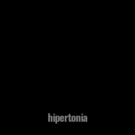
hipertonia