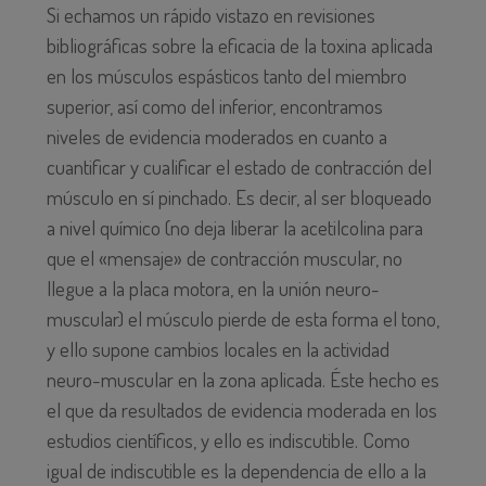
Si echamos un rápido vistazo en revisiones
bibliográficas sobre la eficacia de la toxina aplicada
en los músculos espásticos tanto del miembro
superior, así como del inferior, encontramos
niveles de evidencia moderados en cuanto a
cuantificar y cualificar el estado de contracción del
músculo en sí pinchado. Es decir, al ser bloqueado
a nivel químico (no deja liberar la acetilcolina para
que el «mensaje» de contracción muscular, no
llegue a la placa motora, en la unión neuro-
muscular) el músculo pierde de esta forma el tono,
y ello supone cambios locales en la actividad
neuro-muscular en la zona aplicada. Éste hecho es
el que da resultados de evidencia moderada en los
estudios científicos, y ello es indiscutible. Como
igual de indiscutible es la dependencia de ello a la