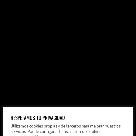
RESPETAMOS TU PRIVACIDAD
Utilizamos cookies propias y de terceros para mejorar nuestros
servicios. Puede configurar la instalación de cookies