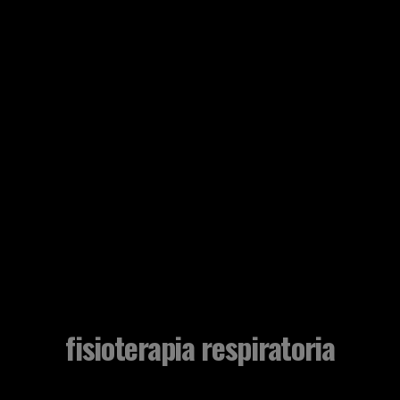
fisioterapia respiratoria