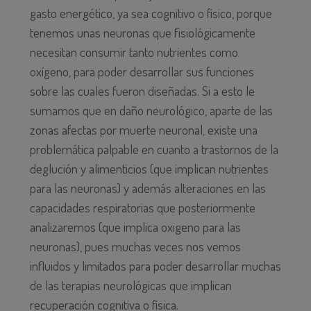
gasto energético, ya sea cognitivo o físico, porque
tenemos unas neuronas que fisiológicamente
necesitan consumir tanto nutrientes como
oxígeno, para poder desarrollar sus funciones
sobre las cuales fueron diseñadas. Si a esto le
sumamos que en daño neurológico, aparte de las
zonas afectas por muerte neuronal, existe una
problemática palpable en cuanto a trastornos de la
deglución y alimenticios (que implican nutrientes
para las neuronas) y además alteraciones en las
capacidades respiratorias que posteriormente
analizaremos (que implica oxigeno para las
neuronas), pues muchas veces nos vemos
influidos y limitados para poder desarrollar muchas
de las terapias neurológicas que implican
recuperación cognitiva o física.