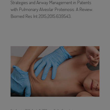
Strategies and Airway Management in Patients
with Pulmonary Alveolar Proteinosis: A Review.
Biomed Res Int 2015;2015:639543.