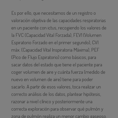
Es por ello, que necesitamos de un registro o
valoración objetiva de las capacidades respiratorias
en un paciente con ictus, recogiendo los valores de
la FVC (Capacidad Vital Forzada), FEV1 (Volumen
Espiratorio Forzado en el primer segundo), CVI
máx. (Capacidad Vital Inspiratoria Máxima), PEF
(Pico de Flujo Espiratorio) como básicos, para
sacar datos del estado que tiene el paciente para
coger volumen de aire y cuánta fuerza (medido de
nuevo en volumen de aire) tiene para poder
sacarlo. A partir de esos valores, toca realizar un
correcto análisis de los datos, plantear hipótesis,
razonar a nivel clínico y posteriormente una
correcta exploración para observar qué pulmón y
zona de pulmón realiza un menor cambio gaseoso,