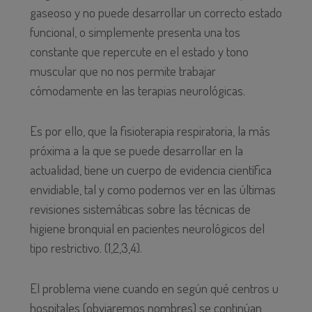
gaseoso y no puede desarrollar un correcto estado
funcional, o simplemente presenta una tos
constante que repercute en el estado y tono
muscular que no nos permite trabajar
cómodamente en las terapias neurológicas.
Es por ello, que la fisioterapia respiratoria, la más
próxima a la que se puede desarrollar en la
actualidad, tiene un cuerpo de evidencia científica
envidiable, tal y como podemos ver en las últimas
revisiones sistemáticas sobre las técnicas de
higiene bronquial en pacientes neurológicos del
tipo restrictivo. (1,2,3,4).
El problema viene cuando en según qué centros u
hospitales (obviaremos nombres) se continúan