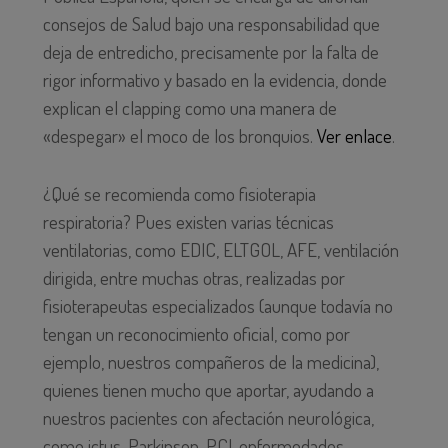
consejos de Salud bajo una responsabilidad que
deja de entredicho, precisamente por la falta de
rigor informativo y basado en la evidencia, donde
explican el clapping como una manera de
«despegar» el moco de los bronquios.
Ver enlace
.
¿Qué se recomienda como fisioterapia
respiratoria? Pues existen varias técnicas
ventilatorias, como EDIC, ELTGOL, AFE, ventilación
dirigida, entre muchas otras, realizadas por
fisioterapeutas especializados (aunque todavía no
tengan un reconocimiento oficial, como por
ejemplo, nuestros compañeros de la medicina),
quienes tienen mucho que aportar, ayudando a
nuestros pacientes con afectación neurológica,
como ictus, Parkinson, PCI, enfermedades