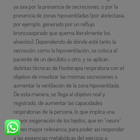
ya sea por la presencia de secreciones, o por la
presencia de zonas hipoventiladas (por atelectasia,
por ejemplo, generado por un reflujo
broncoaspirado que quema literalmente los
alveolos). Dependiendo de dónde esté tanto la
secreción, como la hipoventilación, se coloca al
paciente de un decúbito u otro, y se aplican
distintas técnicas de fisioterapia respiratoria con el
objetivo de movilizar las mismas secreciones o
aumentar la ventilación de la zona hipoventilada.
De esta manera, se llega al objetivo real y
registrado, de aumentar las capacidades
respiratorias de la persona, lo que implica una
mayor oxigenación de los tejidos, que en “neuro”
tienen mayor relevancia, para poder así responder
a las exigencias metabólicas del ejercicio o