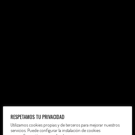
RESPETAMOS TU PRIVACIDAD
Utilizamos cookies propias y de terceros para mejorar nuestros
servicios. Puede configurar la instalación de cookies