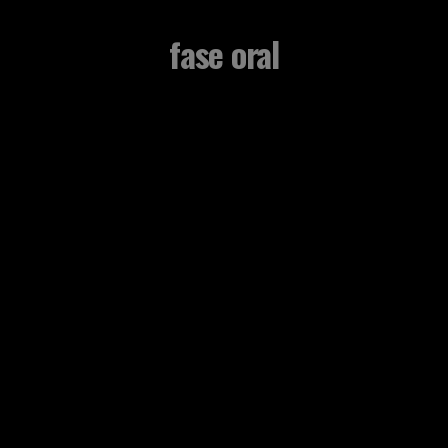
fase oral