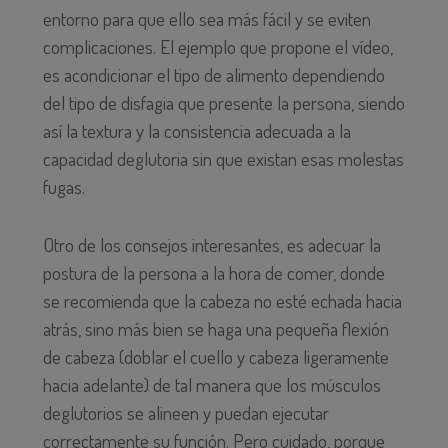
entorno para que ello sea más fácil y se eviten
complicaciones. El ejemplo que propone el vídeo,
es acondicionar el tipo de alimento dependiendo
del tipo de disfagia que presente la persona, siendo
así la textura y la consistencia adecuada a la
capacidad deglutoria sin que existan esas molestas
fugas.
Otro de los consejos interesantes, es adecuar la
postura de la persona a la hora de comer, donde
se recomienda que la cabeza no esté echada hacia
atrás, sino más bien se haga una pequeña flexión
de cabeza (doblar el cuello y cabeza ligeramente
hacia adelante) de tal manera que los músculos
deglutorios se alineen y puedan ejecutar
correctamente su función. Pero cuidado, porque