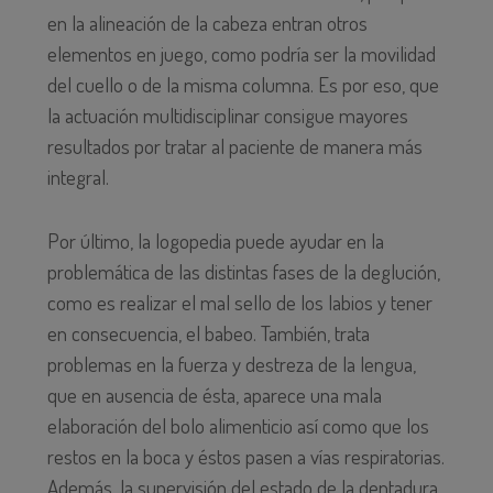
en la alineación de la cabeza entran otros
elementos en juego, como podría ser la movilidad
del cuello o de la misma columna. Es por eso, que
la actuación multidisciplinar consigue mayores
resultados por tratar al paciente de manera más
integral.
Por último, la logopedia puede ayudar en la
problemática de las distintas fases de la deglución,
como es realizar el mal sello de los labios y tener
en consecuencia, el babeo. También, trata
problemas en la fuerza y destreza de la lengua,
que en ausencia de ésta, aparece una mala
elaboración del bolo alimenticio así como que los
restos en la boca y éstos pasen a vías respiratorias.
Además, la supervisión del estado de la dentadura