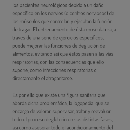
los pacientes neurológicos debido a un daño
específico en los nervios (o centros nerviosos) de
los músculos que controlan y ejecutan la función
de tragar. El entrenamiento de ésta musculatura, a
través de una serie de ejercicios específicos,
puede mejorar las funciones de deglución de
alimentos, evitando así que éstos pasen a las vías
respiratorias, con las consecuencias que ello
supone, como infecciones respiratorias o
directamente el atragantarse.
Es por ello que existe una figura sanitaria que
aborda dicha problemática, la logopedia, que se
encarga de valorar, supervisar, tratar y reevaluar
todo el proceso deglutorio en sus distintas fases,
así como asesorar todo el acondicionamiento del