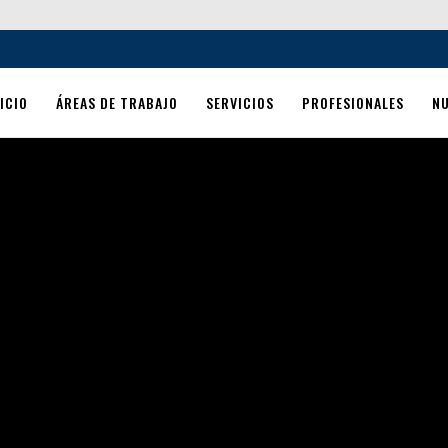
ICIO
ÁREAS DE TRABAJO
SERVICIOS
PROFESIONALES
N