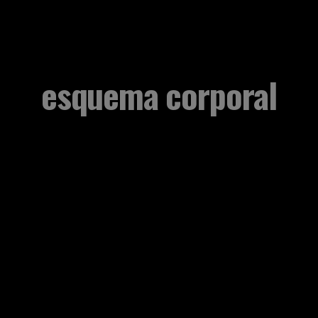
esquema corporal