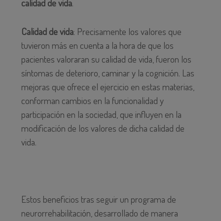
calidad de vida
.
Calidad de vida
: Precisamente los valores que
tuvieron más en cuenta a la hora de que los
pacientes valoraran su calidad de vida, fueron los
síntomas de deterioro, caminar y la cognición. Las
mejoras que ofrece el ejercicio en estas materias,
conforman cambios en la funcionalidad y
participación en la sociedad, que influyen en la
modificación de los valores de dicha calidad de
vida.
Estos beneficios tras seguir un programa de
neurorrehabilitación, desarrollado de manera