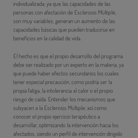
individualizada, ya que las capacidades de las
personas con afectación de Esclerosis Múltiple,
son muy variables, generan un aumento de las
capacidades básicas que pueden traducirse en
beneficios en la calidad de vida.
El hecho es que el propio desarrollo del programa
debe ser realizado por un experto en la materia, ya
que puede haber efectos secundarios los cuales
tener especial precaución, como podría ser la
propia fatiga, la intolerancia al calor o el propio
riesgo de caída. Entender los mecanismos que
subyacen a la Esclerosis Múltiple, así como
conocer el propio ejercicio terapéutico a
desarrollar, optimizando la intervención hacia los
afectados, siendo un perfil de intervención dirigido