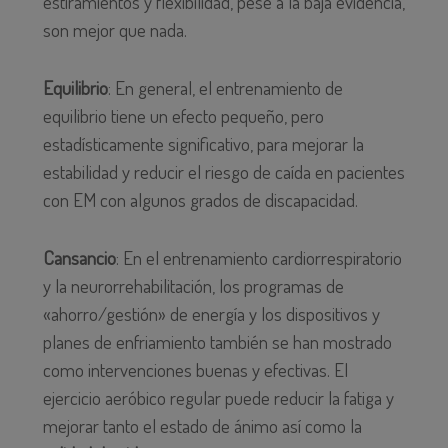
estiramientos y flexibilidad, pese a la baja evidencia,
son mejor que nada.
Equilibrio
: En general, el entrenamiento de
equilibrio tiene un efecto pequeño, pero
estadísticamente significativo, para mejorar la
estabilidad y reducir el riesgo de caída en pacientes
con EM con algunos grados de discapacidad.
Cansancio
: En el entrenamiento cardiorrespiratorio
y la neurorrehabilitación, los programas de
«ahorro/gestión» de energía y los dispositivos y
planes de enfriamiento también se han mostrado
como intervenciones buenas y efectivas. El
ejercicio aeróbico regular puede reducir la fatiga y
mejorar tanto el estado de ánimo así como la