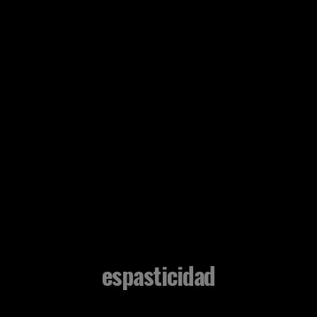
espasticidad