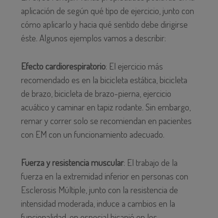
aplicación de según qué tipo de ejercicio, junto con
cómo aplicarlo y hacia qué sentido debe dirigirse
éste. Algunos ejemplos vamos a describir:
Efecto cardiorespiratorio
: El ejercicio más
recomendado es en la bicicleta estática, bicicleta
de brazo, bicicleta de brazo-pierna, ejercicio
acuático y caminar en tapiz rodante. Sin embargo,
remar y correr solo se recomiendan en pacientes
con EM con un funcionamiento adecuado.
Fuerza y resistencia muscular
: El trabajo de la
fuerza en la extremidad inferior en personas con
Esclerosis Múltiple, junto con la resistencia de
intensidad moderada, induce a cambios en la
funcionalidad, en especial hicapié en los