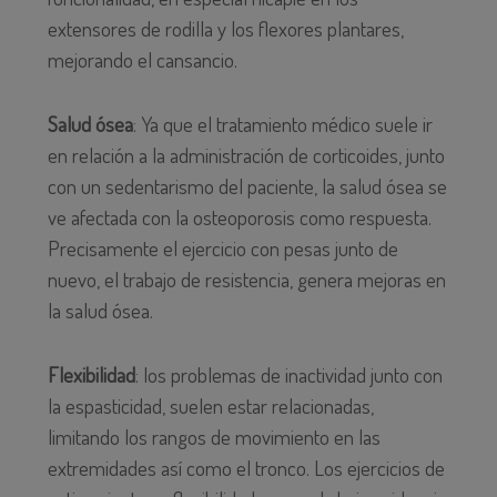
extensores de rodilla y los flexores plantares,
mejorando el cansancio.
Salud ósea
: Ya que el tratamiento médico suele ir
en relación a la administración de corticoides, junto
con un sedentarismo del paciente, la salud ósea se
ve afectada con la osteoporosis como respuesta.
Precisamente el ejercicio con pesas junto de
nuevo, el trabajo de resistencia, genera mejoras en
la salud ósea.
Flexibilidad
: los problemas de inactividad junto con
la espasticidad, suelen estar relacionadas,
limitando los rangos de movimiento en las
extremidades así como el tronco. Los ejercicios de