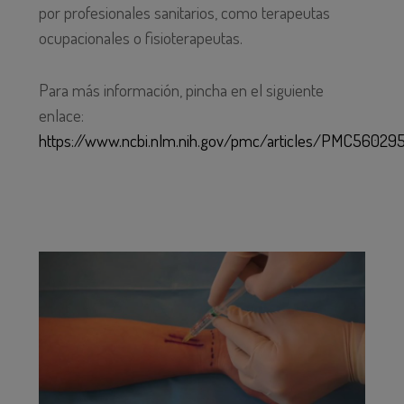
por profesionales sanitarios, como terapeutas
ocupacionales o fisioterapeutas.
Para más información, pincha en el siguiente
enlace:
https://www.ncbi.nlm.nih.gov/pmc/articles/PMC56029