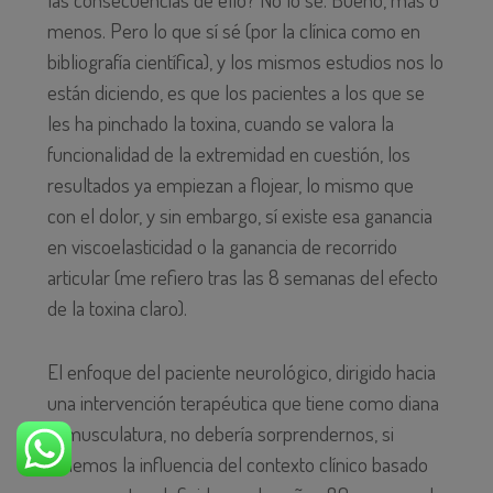
menos. Pero lo que sí sé (por la clínica como en
bibliografía científica), y los mismos estudios nos lo
están diciendo, es que los pacientes a los que se
les ha pinchado la toxina, cuando se valora la
funcionalidad de la extremidad en cuestión, los
resultados ya empiezan a flojear, lo mismo que
con el dolor, y sin embargo, sí existe esa ganancia
en viscoelasticidad o la ganancia de recorrido
articular (me refiero tras las 8 semanas del efecto
de la toxina claro).
El enfoque del paciente neurológico, dirigido hacia
una intervención terapéutica que tiene como diana
la musculatura, no debería sorprendernos, si
tenemos la influencia del contexto clínico basado