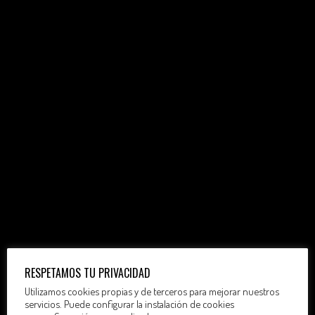
RESPETAMOS TU PRIVACIDAD
Utilizamos cookies propias y de terceros para mejorar nuestros
servicios. Puede configurar la instalación de cookies