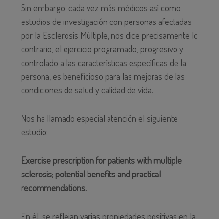
Sin embargo, cada vez más médicos así como
estudios de investigación con personas afectadas
por la Esclerosis Múltiple, nos dice precisamente lo
contrario, el ejercicio programado, progresivo y
controlado a las características específicas de la
persona, es beneficioso para las mejoras de las
condiciones de salud y calidad de vida.
Nos ha llamado especial atención el siguiente
estudio:
Exercise prescription for patients with multiple
sclerosis; potential benefits and practical
recommendations.
En él, se reflejan varias propiedades positivas en la