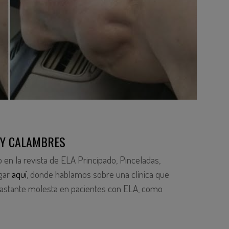
 Y CALAMBRES
 en la revista de ELA Principado, Pinceladas,
gar
aquí
, donde hablamos sobre una clínica que
 bastante molesta en pacientes con ELA, como