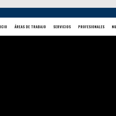
ICIO
ÁREAS DE TRABAJO
SERVICIOS
PROFESIONALES
N