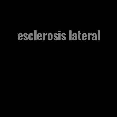
esclerosis lateral