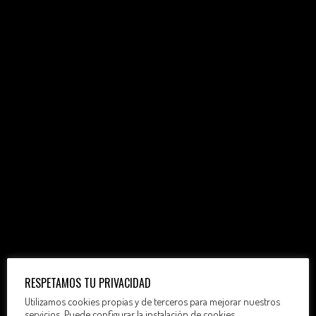
RESPETAMOS TU PRIVACIDAD
Utilizamos cookies propias y de terceros para mejorar nuestros
servicios. Puede configurar la instalación de cookies