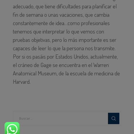
adecuado, que tiene dificultades para planificar el
fin de semana o unas vacaciones, que cambia
constantemente de idea…como profesionales
tenemos que interpretar lo que vemos con
pruebas objetivas, pero lo más importante es ser
capaces de leer lo que la persona nos transmite.
Por si os pasáis por Estados Unidos, actualmente,
el cráneo de Gage se encuentra en el Warren
Anatomical Museum, de la escuela de medicina de
Harvard.