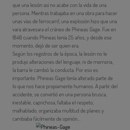
que una lesión así no acabe con la vida de una
persona. Mientras trabajaba en una obra para hacer
unas vías de ferrocarril, una explosión hizo que una
vara atravesara el cráneo de Phineas Gage. Fue en
1848 cuando Phineas tenía 25 años, y desde ese
momento, dejó de ser quien era.
Según los registros de la época, la lesión no le
produjo alteraciones del lenguaje, ni de memoria,
la barra le cambió la conducta. Por eso es
importante. Phineas Gage tenía alterado parte de
lo que nos hace propiamente humanos. A partir del
accidente, se convirtió en una persona brusca,
inestable, caprichosa, faltaba el respeto,
malhablado, organizaba multitud de planes y
cambiaba fácilmente de opinión…