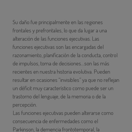
Su daño fue principalmente en las regiones
frontales y prefrontales, lo que da lugar a una
alteración de las funciones ejecutivas. Las
funciones ejecutivas son las encargadas del
razonamiento, planificación de la conducta, control
de impulsos, toma de decisiones…son las más
recientes en nuestra historia evolutiva. Pueden
resultar en ocasiones “invisibles” ya que no reflejan
un déficit muy característico como puede ser un
trastorno del lenguaje, de la memoria o de la
percepción.
Las funciones ejecutivas pueden alterarse como
consecuencia de enfermedades como el
Parkinson, la demencia frontotemporal, la