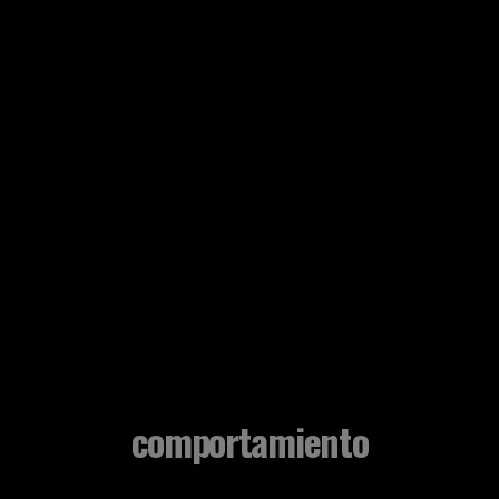
comportamiento