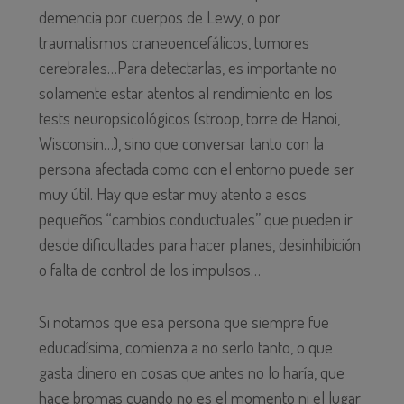
demencia por cuerpos de Lewy, o por
traumatismos craneoencefálicos, tumores
cerebrales…Para detectarlas, es importante no
solamente estar atentos al rendimiento en los
tests neuropsicológicos (stroop, torre de Hanoi,
Wisconsin…), sino que conversar tanto con la
persona afectada como con el entorno puede ser
muy útil. Hay que estar muy atento a esos
pequeños “cambios conductuales” que pueden ir
desde dificultades para hacer planes, desinhibición
o falta de control de los impulsos…
Si notamos que esa persona que siempre fue
educadísima, comienza a no serlo tanto, o que
gasta dinero en cosas que antes no lo haría, que
hace bromas cuando no es el momento ni el lugar