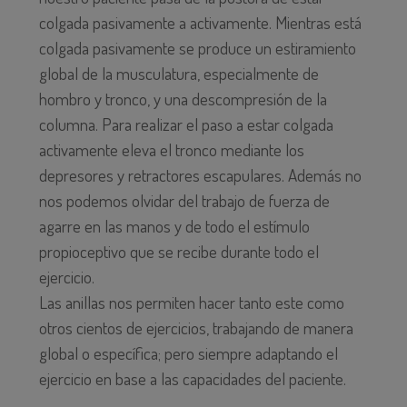
colgada pasivamente a activamente. Mientras está
colgada pasivamente se produce un estiramiento
global de la musculatura, especialmente de
hombro y tronco, y una descompresión de la
columna. Para realizar el paso a estar colgada
activamente eleva el tronco mediante los
depresores y retractores escapulares. Además no
nos podemos olvidar del trabajo de fuerza de
agarre en las manos y de todo el estímulo
propioceptivo que se recibe durante todo el
ejercicio.
Las anillas nos permiten hacer tanto este como
otros cientos de ejercicios, trabajando de manera
global o específica; pero siempre adaptando el
ejercicio en base a las capacidades del paciente.