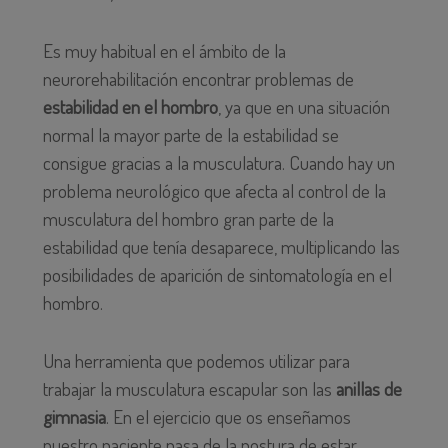
Es muy habitual en el ámbito de la
neurorehabilitación encontrar problemas de
estabilidad en el hombro
, ya que en una situación
normal la mayor parte de la estabilidad se
consigue gracias a la musculatura. Cuando hay un
problema neurológico que afecta al control de la
musculatura del hombro gran parte de la
estabilidad que tenía desaparece, multiplicando las
posibilidades de aparición de sintomatología en el
hombro.
Una herramienta que podemos utilizar para
trabajar la musculatura escapular son las
anillas de
gimnasia
. En el ejercicio que os enseñamos
nuestro paciente pasa de la postura de estar