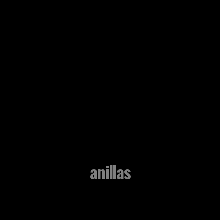
anillas