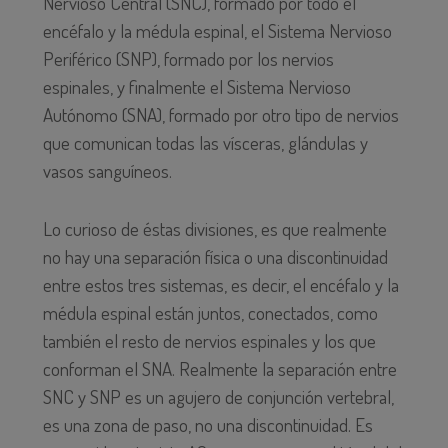
Nervioso Central (SNC), formado por todo el
encéfalo y la médula espinal, el Sistema Nervioso
Periférico (SNP), formado por los nervios
espinales, y finalmente el Sistema Nervioso
Autónomo (SNA), formado por otro tipo de nervios
que comunican todas las vísceras, glándulas y
vasos sanguíneos.
Lo curioso de éstas divisiones, es que realmente
no hay una separación física o una discontinuidad
entre estos tres sistemas, es decir, el encéfalo y la
médula espinal están juntos, conectados, como
también el resto de nervios espinales y los que
conforman el SNA. Realmente la separación entre
SNC y SNP es un agujero de conjunción vertebral,
es una zona de paso, no una discontinuidad. Es