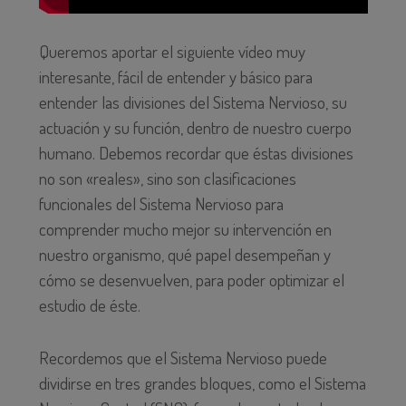
Queremos aportar el siguiente vídeo muy
interesante, fácil de entender y básico para
entender las divisiones del Sistema Nervioso, su
actuación y su función, dentro de nuestro cuerpo
humano. Debemos recordar que éstas divisiones
no son «reales», sino son clasificaciones
funcionales del Sistema Nervioso para
comprender mucho mejor su intervención en
nuestro organismo, qué papel desempeñan y
cómo se desenvuelven, para poder optimizar el
estudio de éste.
Recordemos que el Sistema Nervioso puede
dividirse en tres grandes bloques, como el Sistema