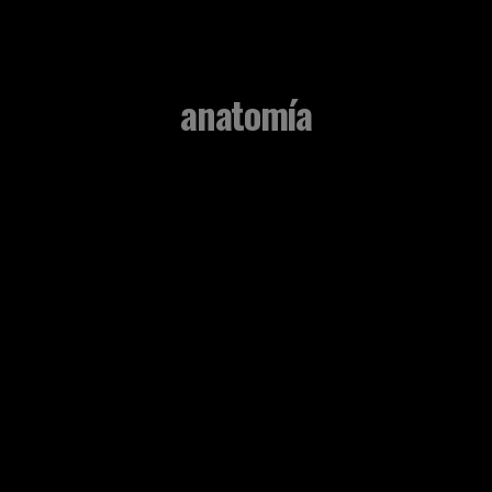
anatomía