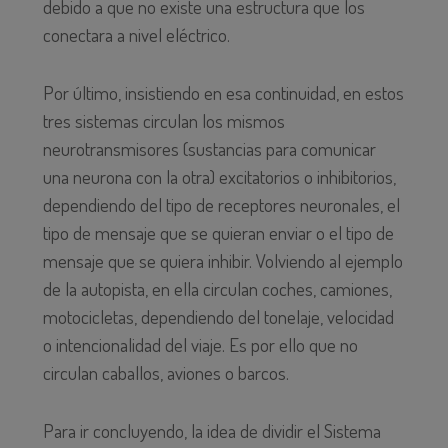
debido a que no existe una estructura que los
conectara a nivel eléctrico.
Por último, insistiendo en esa continuidad, en estos
tres sistemas circulan los mismos
neurotransmisores (sustancias para comunicar
una neurona con la otra) excitatorios o inhibitorios,
dependiendo del tipo de receptores neuronales, el
tipo de mensaje que se quieran enviar o el tipo de
mensaje que se quiera inhibir. Volviendo al ejemplo
de la autopista, en ella circulan coches, camiones,
motocicletas, dependiendo del tonelaje, velocidad
o intencionalidad del viaje. Es por ello que no
circulan caballos, aviones o barcos.
Para ir concluyendo, la idea de dividir el Sistema