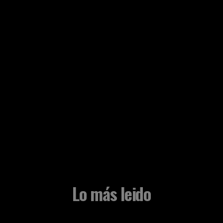
Lo más leido