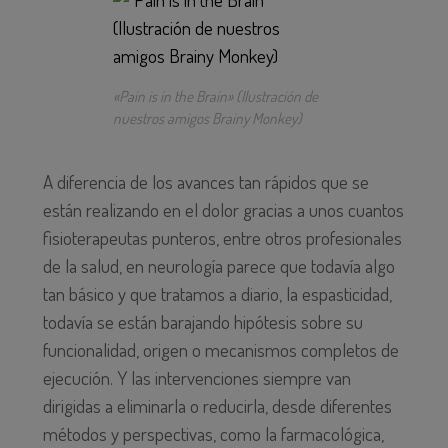
«Pain is in the Brain» (Ilustración de
nuestros amigos Brainy Monkey)
A diferencia de los avances tan rápidos que se
están realizando en el dolor gracias a unos cuantos
fisioterapeutas punteros, entre otros profesionales
de la salud, en neurología parece que todavía algo
tan básico y que tratamos a diario, la espasticidad,
todavía se están barajando hipótesis sobre su
funcionalidad, origen o mecanismos completos de
ejecución. Y las intervenciones siempre van
dirigidas a eliminarla o reducirla, desde diferentes
métodos y perspectivas, como la farmacológica,