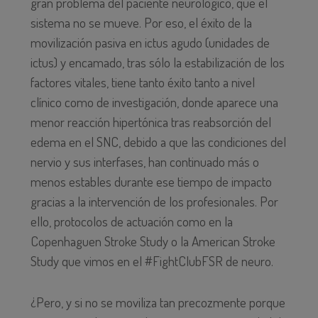
gran problema del paciente neurológico, que el
sistema no se mueve. Por eso, el éxito de la
movilización pasiva en ictus agudo (unidades de
ictus) y encamado, tras sólo la estabilización de los
factores vitales, tiene tanto éxito tanto a nivel
clínico como de investigación, donde aparece una
menor reacción hipertónica tras reabsorción del
edema en el SNC, debido a que las condiciones del
nervio y sus interfases, han continuado más o
menos estables durante ese tiempo de impacto
gracias a la intervención de los profesionales. Por
ello, protocolos de actuación como en la
Copenhaguen Stroke Study o la American Stroke
Study que vimos en el #FightClubFSR de neuro.
¿Pero, y si no se moviliza tan precozmente porque