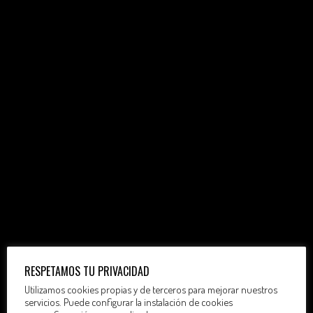
RESPETAMOS TU PRIVACIDAD
Utilizamos cookies propias y de terceros para mejorar nuestros
servicios. Puede configurar la instalación de cookies