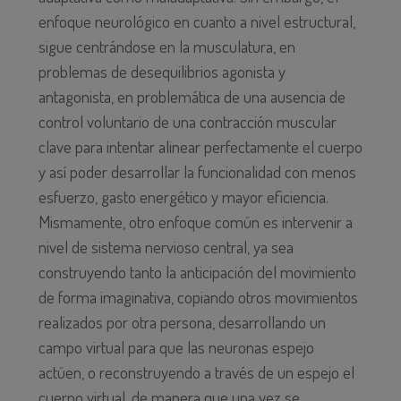
enfoque neurológico en cuanto a nivel estructural,
sigue centrándose en la musculatura, en
problemas de desequilibrios agonista y
antagonista, en problemática de una ausencia de
control voluntario de una contracción muscular
clave para intentar alinear perfectamente el cuerpo
y así poder desarrollar la funcionalidad con menos
esfuerzo, gasto energético y mayor eficiencia.
Mismamente, otro enfoque común es intervenir a
nivel de sistema nervioso central, ya sea
construyendo tanto la anticipación del movimiento
de forma imaginativa, copiando otros movimientos
realizados por otra persona, desarrollando un
campo virtual para que las neuronas espejo
actúen, o reconstruyendo a través de un espejo el
cuerpo virtual, de manera que una vez se