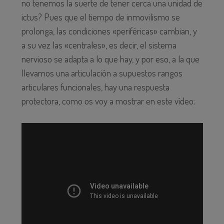
no tenemos la suerte de tener cerca una unidad de
ictus? Pues que el tiempo de inmovilismo se
prolonga, las condiciones «periféricas» cambian, y
a su vez las «centrales», es decir, el sistema
nervioso se adapta a lo que hay, y por eso, a la que
llevamos una articulación a supuestos rangos
articulares funcionales, hay una respuesta
protectora, como os voy a mostrar en este vídeo: