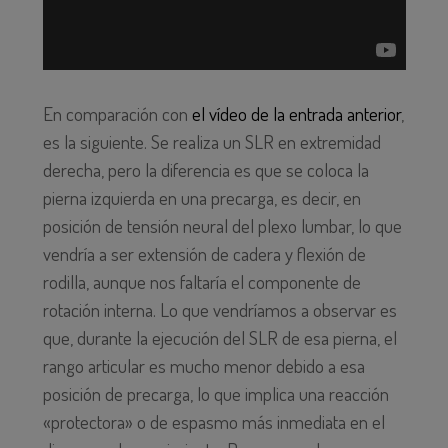
En comparación con
el vídeo de la entrada anterior
,
es la siguiente. Se realiza un SLR en extremidad
derecha, pero la diferencia es que se coloca la
pierna izquierda en una precarga, es decir, en
posición de tensión neural del plexo lumbar, lo que
vendría a ser extensión de cadera y flexión de
rodilla, aunque nos faltaría el componente de
rotación interna. Lo que vendríamos a observar es
que, durante la ejecución del SLR de esa pierna, el
rango articular es mucho menor debido a esa
posición de precarga, lo que implica una reacción
«protectora» o de espasmo más inmediata en el