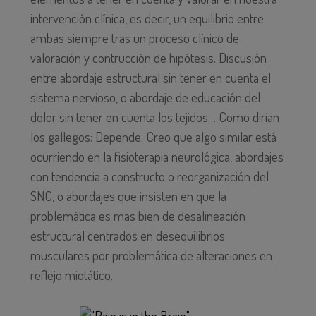
intervención clínica, es decir, un equilibrio entre
ambas siempre tras un proceso clínico de
valoración y contrucción de hipótesis. Discusión
entre abordaje estructural sin tener en cuenta el
sistema nervioso, o abordaje de educación del
dolor sin tener en cuenta los tejidos… Como dirían
los gallegos: Depende. Creo que algo similar está
ocurriendo en la fisioterapia neurológica, abordajes
con tendencia a constructo o reorganización del
SNC, o abordajes que insisten en que la
problemática es mas bien de desalineación
estructural centrados en desequilibrios
musculares por problemática de alteraciones en
reflejo miotático.