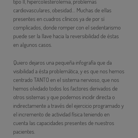
tipo II, hipercolesterolemia, problemas
cardiovasculares, obesidad… Muchas de ellas
presentes en cuadros clínicos ya de por sí
complicados, donde romper con el sedentarismo
puede ser la llave hacia la reversibilidad de éstas
en algunos casos.
Quiero dejaros una pequeña infografía que da
visibilidad a ésta problemática, y es que nos hemos
centrado TANTO en el sistema nervioso, que nos
hemos olvidado todos los factores derivados de
otros sistemas y que podemos incidir directa o
indirectamente a través del ejercicio programado y
el incremento de actividad física teniendo en
cuenta las capacidades presentes de nuestros
pacientes.