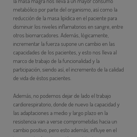
la masa magra nos lleva a un mayor consumo
metabólico por parte del organismo, así como la
reducción de la masa lipídica en el paciente para
disminuir los niveles inflamatorios en sangre, entre
otros biomarcadores. Además, lógicamente,
incrementar la fuerza supone un cambio en las
capacidades de los pacientes, y esto nos lleva al
marco de trabajo de la funcionalidad y la
participación, siendo así, el incremento de la calidad
de vida de éstos pacientes.
Además, no podemos dejar de lado el trabajo
cardiorespiratorio, donde de nuevo la capacidad y
las adaptaciones a medio y largo plazo en la
resistencia van a verse comprometidas hacia un
cambio positivo, pero esto además, influye en el