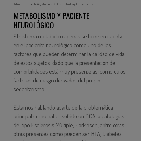
Admin
4 De Agosto De 2023
No Hay Comentarios
METABOLISMO Y PACIENTE
NEUROLÓGICO
El sistema metabólico apenas se tiene en cuenta
en el paciente neurológico como uno de los
factores que pueden determinar la calidad de vida
de estos sujetos, dado que la presentación de
comorbilidades está muy presente así como otros
factores de riesgo derivados del propio
sedentarismo.
Estamos hablando aparte de la problemática
principal como haber sufrido un DCA, o patologías
del tipo Esclerosis Múltiple, Parkinson, entre otras,
otras presentes como pueden ser HTA, Diabetes