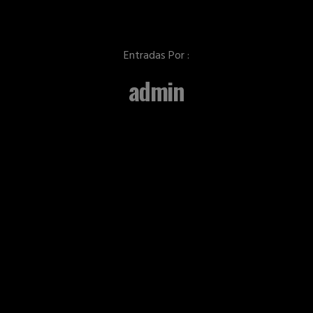
Entradas Por :
admin