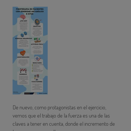
De nuevo, como protagonistas en el ejercicio,
vemos que el trabajo de la fuerza es una de las
claves a tener en cuenta, donde el incremento de