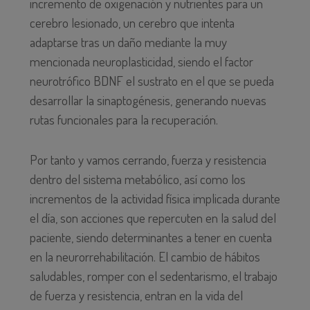
incremento de oxigenación y nutrientes para un
cerebro lesionado, un cerebro que intenta
adaptarse tras un daño mediante la muy
mencionada neuroplasticidad, siendo el factor
neurotrófico BDNF el sustrato en el que se pueda
desarrollar la sinaptogénesis, generando nuevas
rutas funcionales para la recuperación.
Por tanto y vamos cerrando, fuerza y resistencia
dentro del sistema metabólico, así como los
incrementos de la actividad física implicada durante
el día, son acciones que repercuten en la salud del
paciente, siendo determinantes a tener en cuenta
en la neurorrehabilitación. El cambio de hábitos
saludables, romper con el sedentarismo, el trabajo
de fuerza y resistencia, entran en la vida del